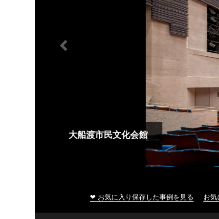
大船渡市民文化会館
❤ お気に入り保存した事例を見る
お気