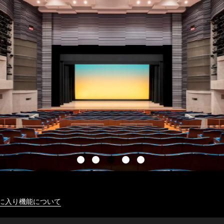
に入り機能について