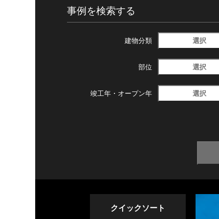
事例を検索する
選択
建物分類
選択
部位
選択
竣工年・
オープン年
クイックソート