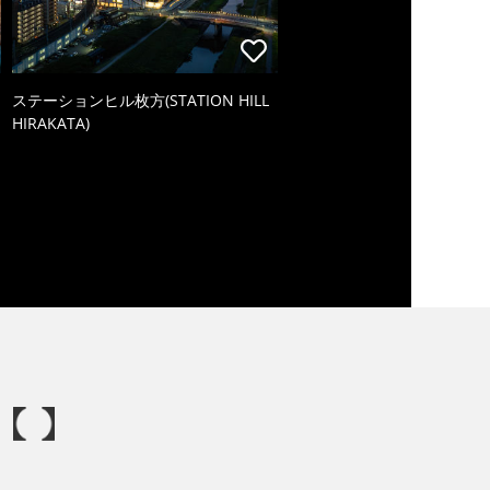
ステーションヒル枚方(STATION HILL
HIRAKATA)