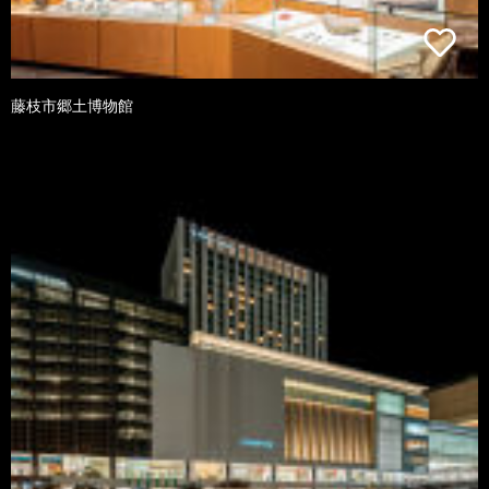
藤枝市郷土博物館