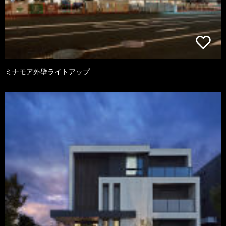
ミナモア外壁ライトアップ