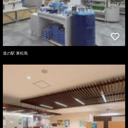
道の駅 東松島