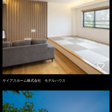
サイアスホーム株式会社 モデルハウス