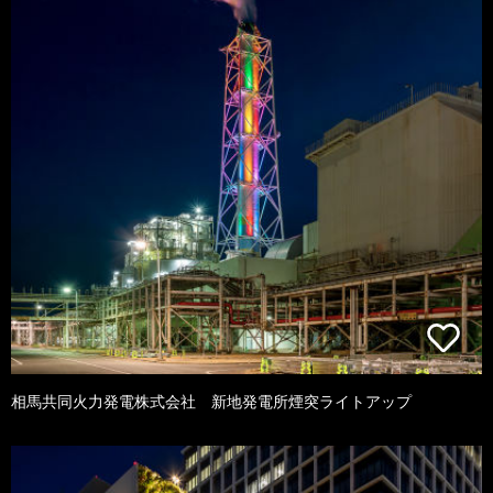
相馬共同火力発電株式会社 新地発電所煙突ライトアップ