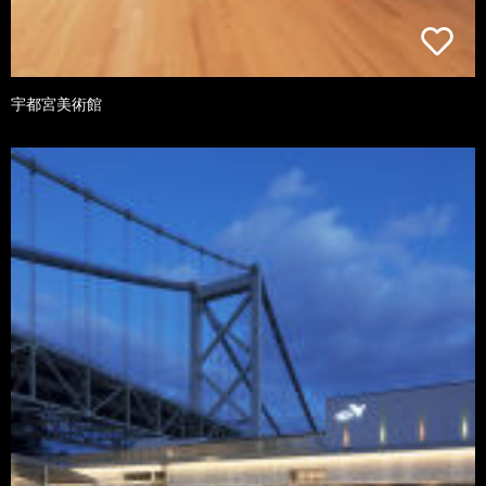
宇都宮美術館