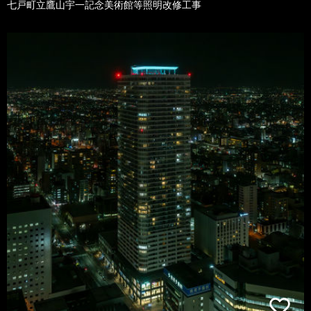
七戸町立鷹山宇一記念美術館等照明改修工事