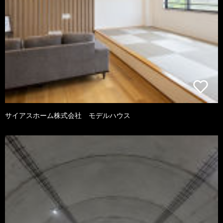
サイアスホーム株式会社 モデルハウス