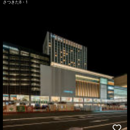
さつきた8・1