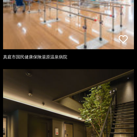
真庭市国民健康保険湯原温泉病院