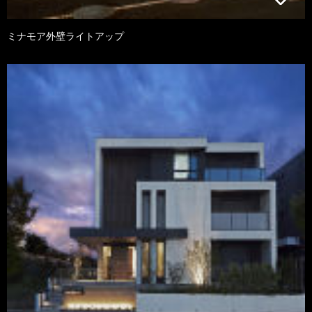
ミナモア外壁ライトアップ