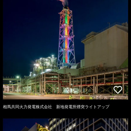
相馬共同火力発電株式会社 新地発電所煙突ライトアップ