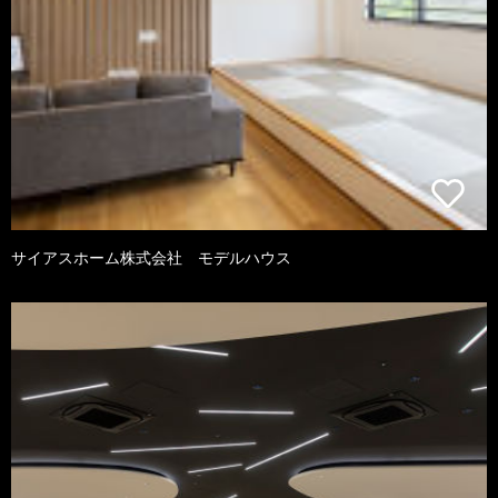
サイアスホーム株式会社 モデルハウス