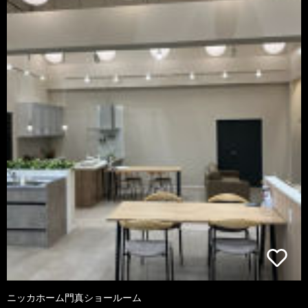
ニッカホーム門真ショールーム