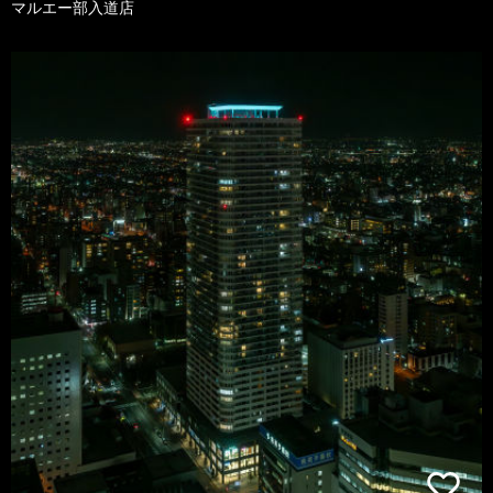
マルエー部入道店