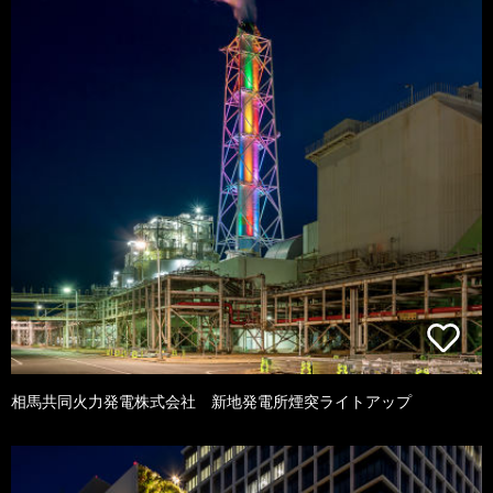
相馬共同火力発電株式会社 新地発電所煙突ライトアップ