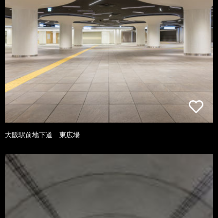
大阪駅前地下道 東広場