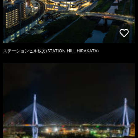
ステーションヒル枚方(STATION HILL HIRAKATA)