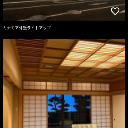
ミナモア外壁ライトアップ