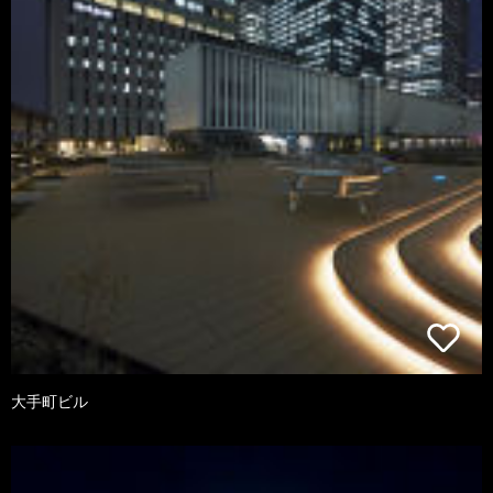
大手町ビル