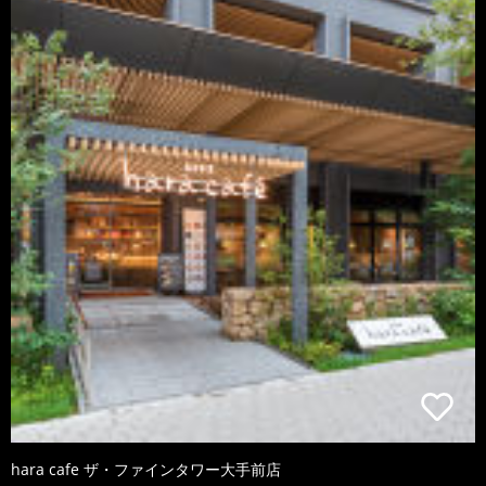
hara cafe ザ・ファインタワー大手前店