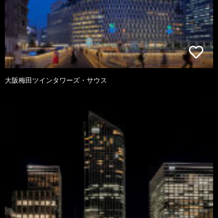
大阪梅田ツインタワーズ・サウス