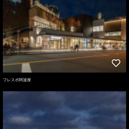
フレスポ阿波座