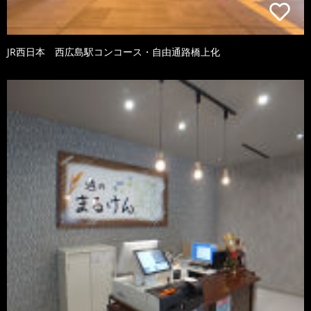
JR西日本 西広島駅コンコース・自由通路橋上化