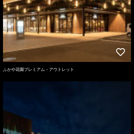
ふかや花園プレミアム・アウトレット