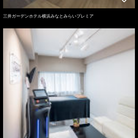
三井ガーデンホテル横浜みなとみらいプレミア