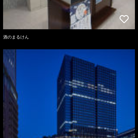
酒のまるけん