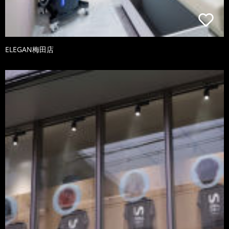
ELEGAN梅田店