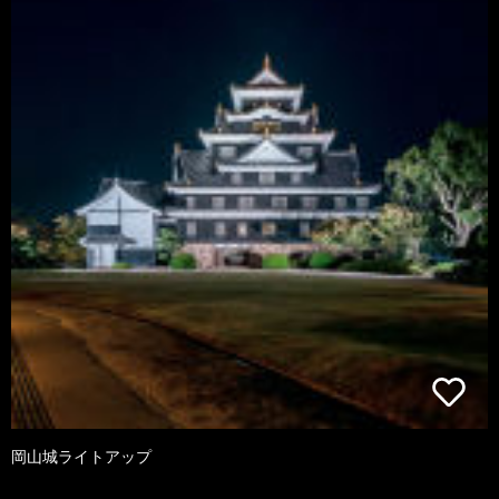
岡山城ライトアップ