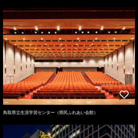
鳥取県立生涯学習センター（県民ふれあい会館）