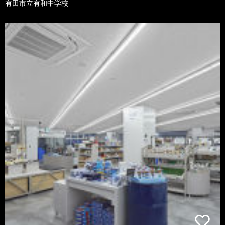
有田市立有和中学校