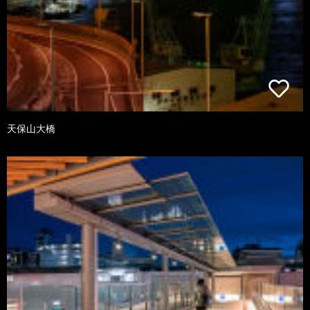
天保山大橋