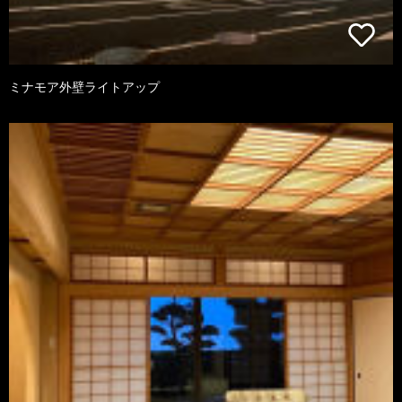
ミナモア外壁ライトアップ