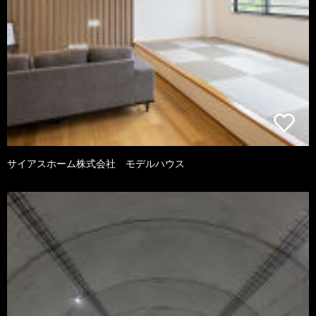
サイアスホーム株式会社 モデルハウス