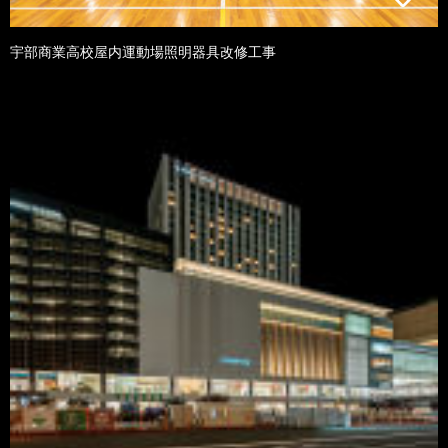
宇部商業高校屋内運動場照明器具改修工事