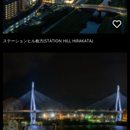
ステーションヒル枚方(STATION HILL HIRAKATA)