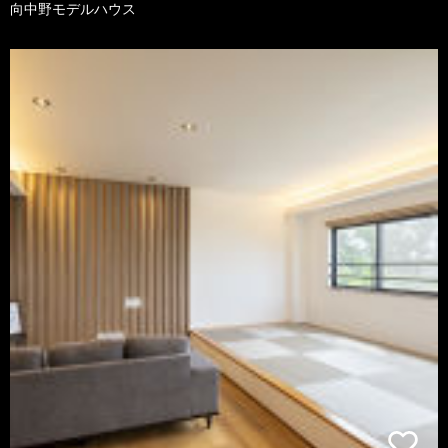
向中野モデルハウス