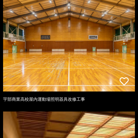
宇部商業高校屋内運動場照明器具改修工事