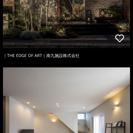
｜THE EDGE OF ART｜南九施設株式会社