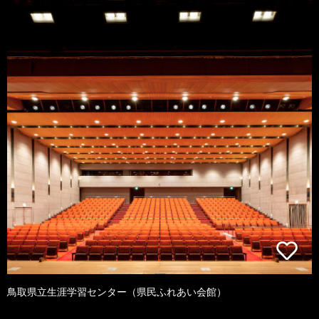
鳥取県立生涯学習センター（県民ふれあい会館）