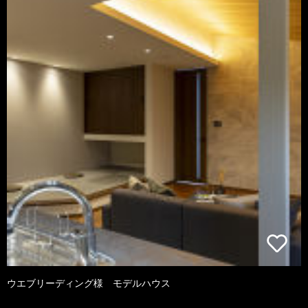
ウエブリーディング様 モデルハウス