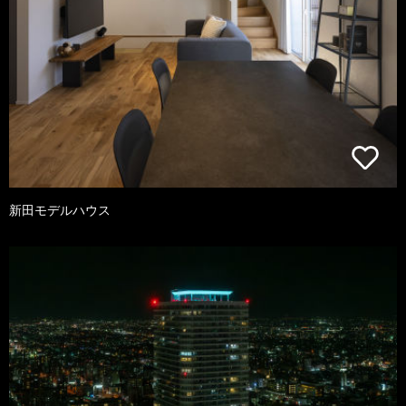
新田モデルハウス