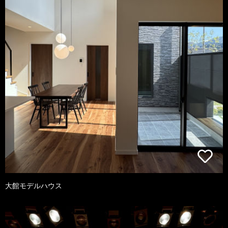
大館モデルハウス