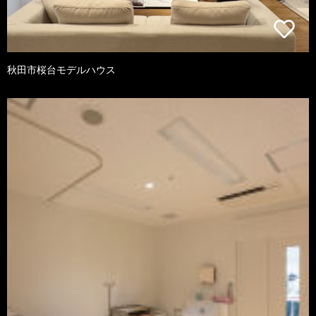
秋田市桜台モデルハウス