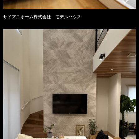
サイアスホーム株式会社 モデルハウス