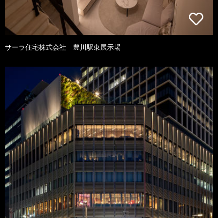
サーラ住宅株式会社 豊川駅東展示場