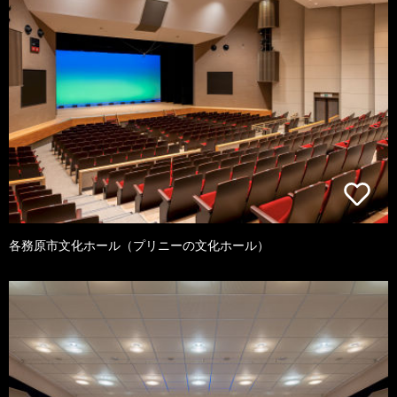
各務原市文化ホール（プリニーの文化ホール）