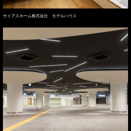
サイアスホーム株式会社 モデルハウス