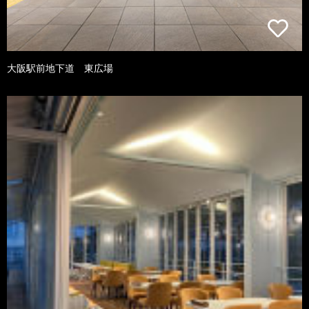
大阪駅前地下道 東広場