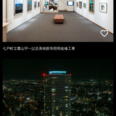
七戸町立鷹山宇一記念美術館等照明改修工事