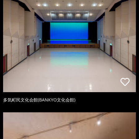
多気町民文化会館(BANKYO文化会館)