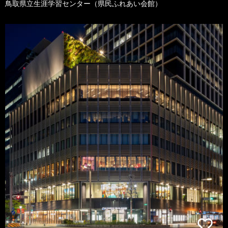
鳥取県立生涯学習センター（県民ふれあい会館）