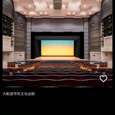
大船渡市民文化会館