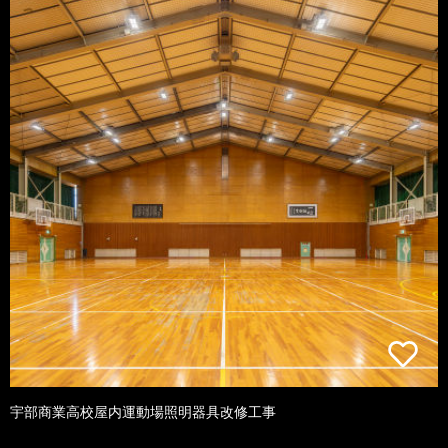
宇部商業高校屋内運動場照明器具改修工事