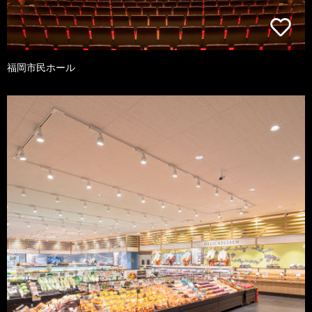
福岡市民ホール