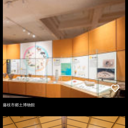
藤枝市郷土博物館