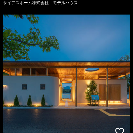
サイアスホーム株式会社 モデルハウス