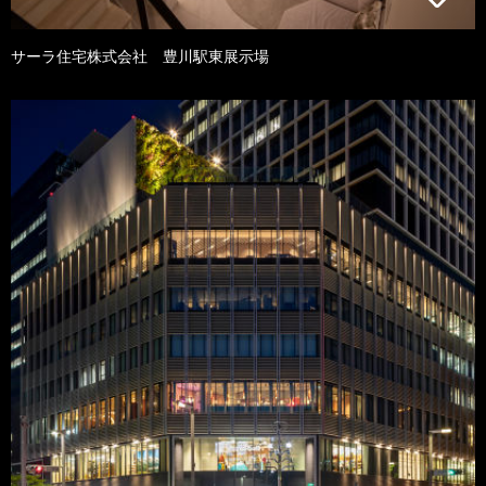
サーラ住宅株式会社 豊川駅東展示場