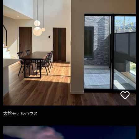
大館モデルハウス