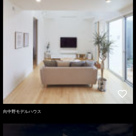
向中野モデルハウス