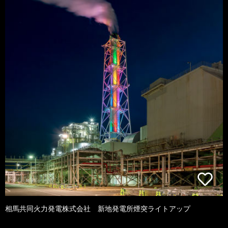
相馬共同火力発電株式会社 新地発電所煙突ライトアップ