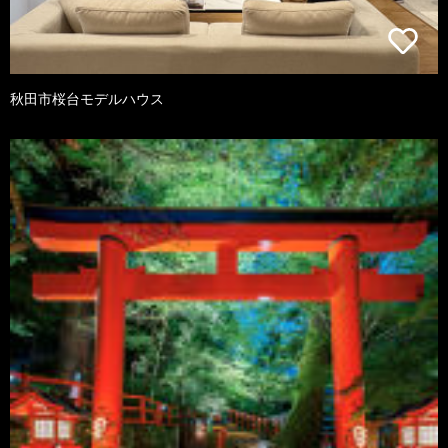
秋田市桜台モデルハウス