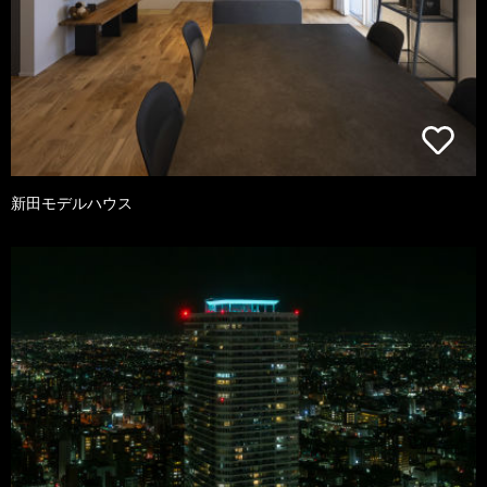
新田モデルハウス