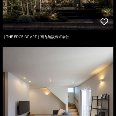
｜THE EDGE OF ART｜南九施設株式会社