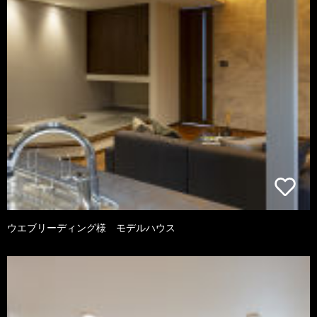
ウエブリーディング様 モデルハウス