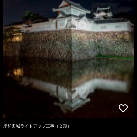
岸和田城ライトアップ工事（２期）