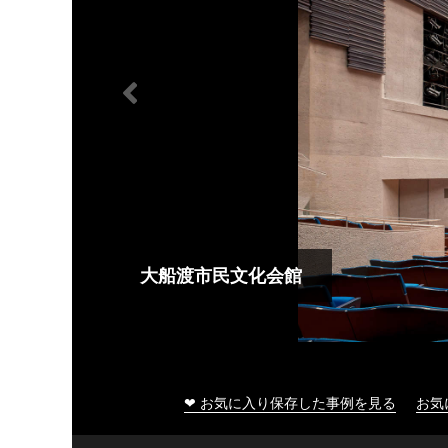
大船渡市民文化会館
❤ お気に入り保存した事例を見る
お気