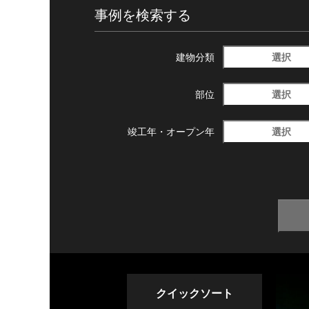
事例を検索する
選択
建物分類
選択
部位
選択
竣工年・
オープン年
クイックソート