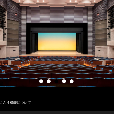
に入り機能について