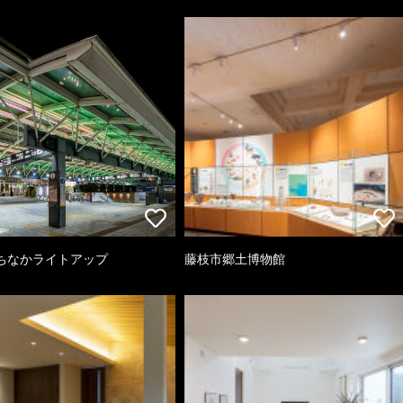
ちなかライトアップ
藤枝市郷土博物館