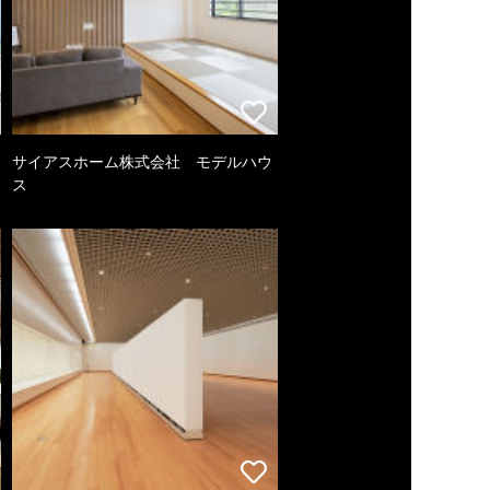
サイアスホーム株式会社 モデルハウ
ス