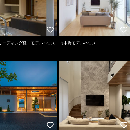
リーディング様 モデルハウス
向中野モデルハウス