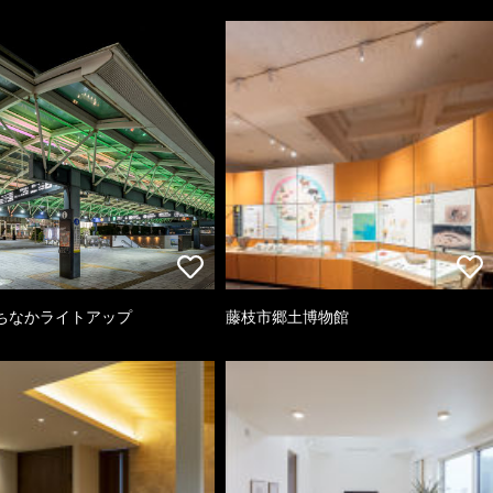
ちなかライトアップ
藤枝市郷土博物館