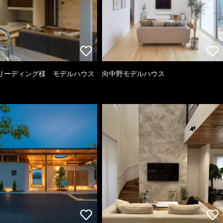
リーディング様 モデルハウス
向中野モデルハウス