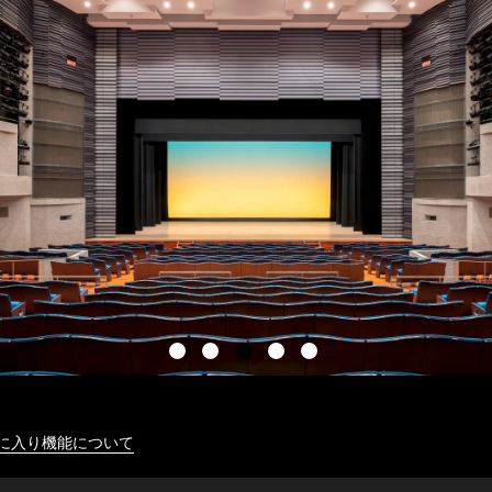
に入り機能について