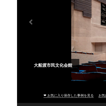
大船渡市民文化会館
❤ お気に入り保存した事例を見る
お気