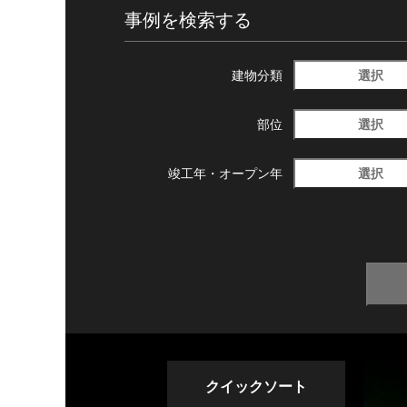
事例を検索する
選択
建物分類
選択
部位
選択
竣工年・
オープン年
クイックソート