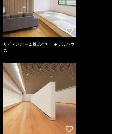
サイアスホーム株式会社 モデルハウ
ス