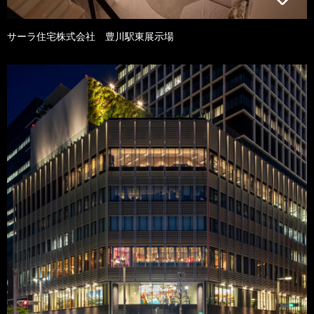
サーラ住宅株式会社 豊川駅東展示場