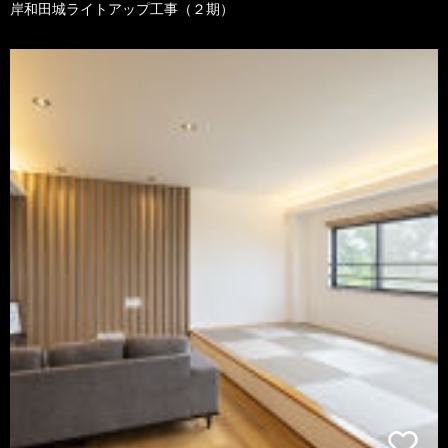
岸和田城ライトアップ工事（２期）