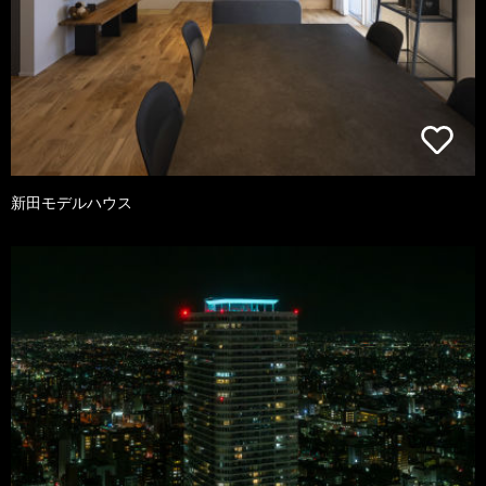
新田モデルハウス