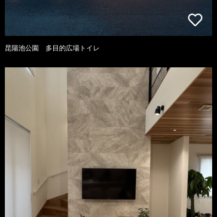
昆陽池公園 多目的広場トイレ