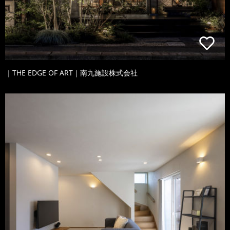
｜THE EDGE OF ART｜南九施設株式会社