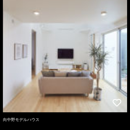
向中野モデルハウス