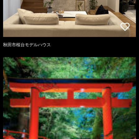
秋田市桜台モデルハウス