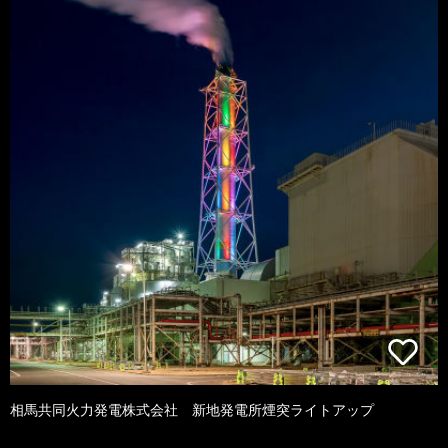
相馬共同火力発電株式会社 新地発電所煙突ライトアップ