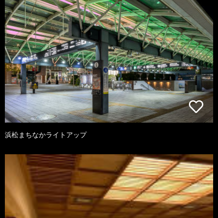
浜松まちなかライトアップ