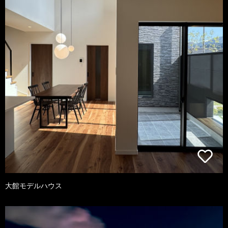
大館モデルハウス