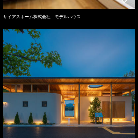
サイアスホーム株式会社 モデルハウス