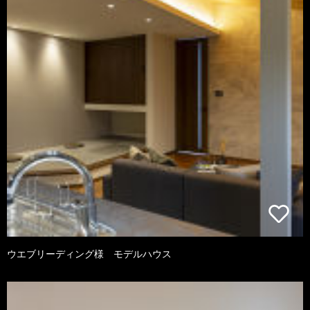
ウエブリーディング様 モデルハウス