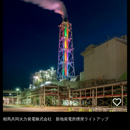
相馬共同火力発電株式会社 新地発電所煙突ライトアップ