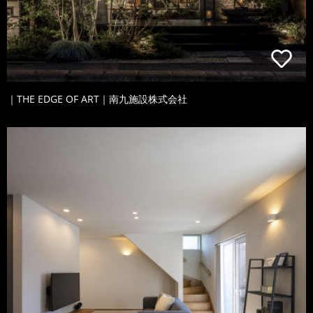
｜THE EDGE OF ART｜南九施設株式会社