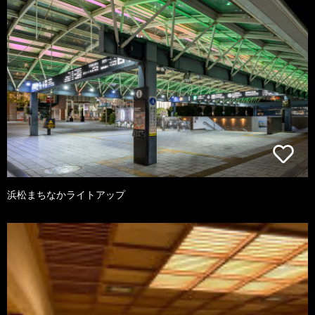
浜松まちなかライトアップ