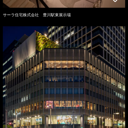
サーラ住宅株式会社 豊川駅東展示場