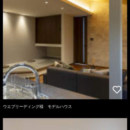
ウエブリーディング様 モデルハウス