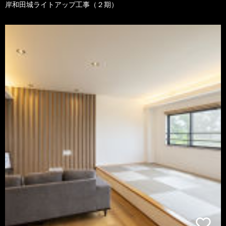
岸和田城ライトアップ工事（２期）