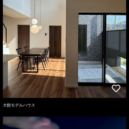
大館モデルハウス