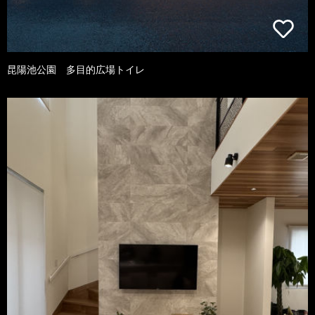
昆陽池公園 多目的広場トイレ