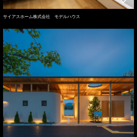
サイアスホーム株式会社 モデルハウス