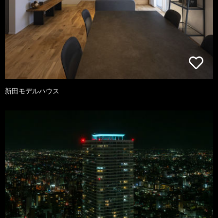
新田モデルハウス