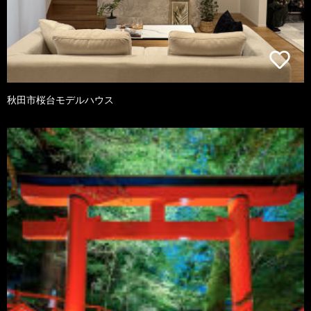
秋田市桜台モデルハウス