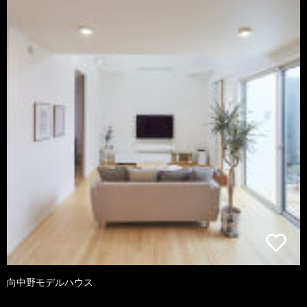
向中野モデルハウス