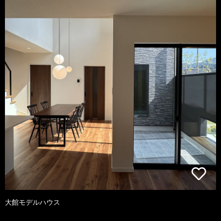
大館モデルハウス