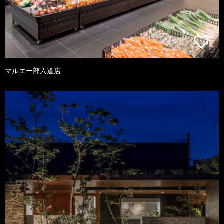
マルエー部入道店