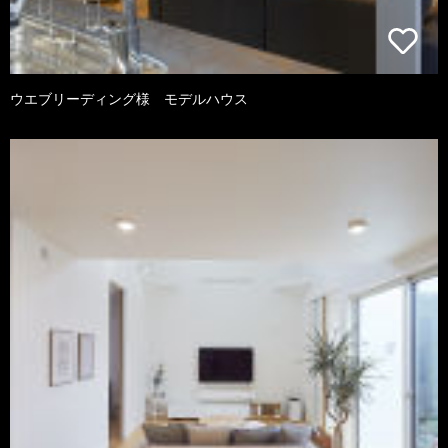
ウエブリーディング様 モデルハウス