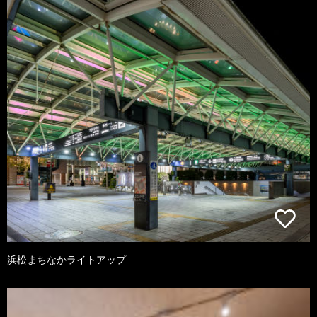
浜松まちなかライトアップ