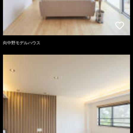
向中野モデルハウス