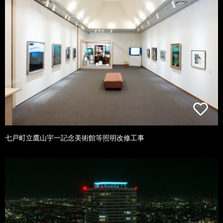
七戸町立鷹山宇一記念美術館等照明改修工事