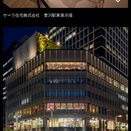
サーラ住宅株式会社 豊川駅東展示場