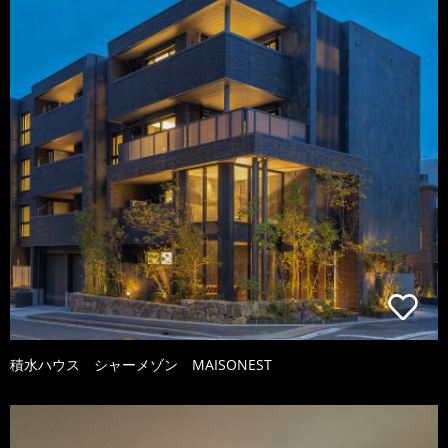
積水ハウス シャーメゾン MAISONEST