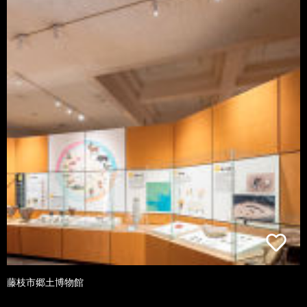
藤枝市郷土博物館