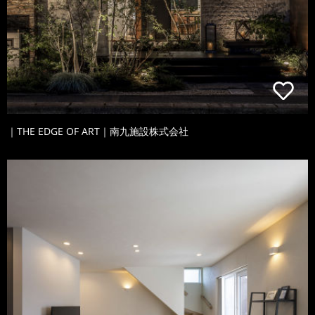
｜THE EDGE OF ART｜南九施設株式会社