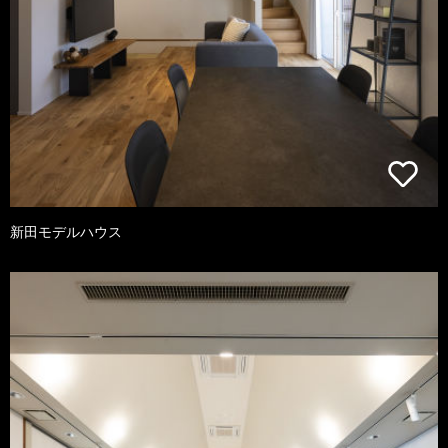
新田モデルハウス