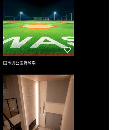
国市浜公園野球場