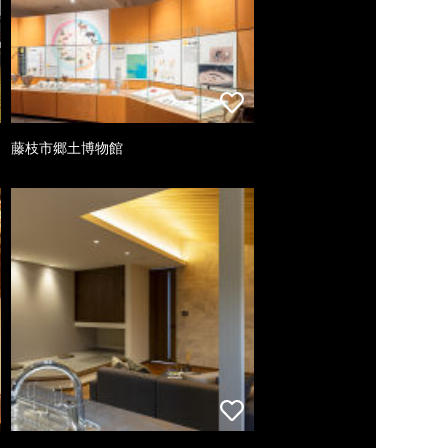
藤枝市郷土博物館