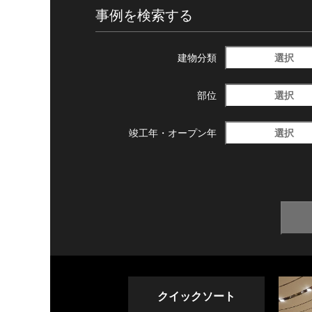
事例を検索する
選択
建物分類
選択
部位
選択
竣工年・
オープン年
クイックソート