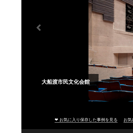
大船渡市民文化会館
❤ お気に入り保存した事例を見る
お気