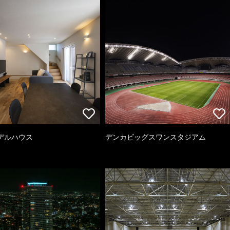
デルハウス
デンカビッグスワンスタジアム