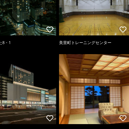
た8・1
美里町トレーニングセンター