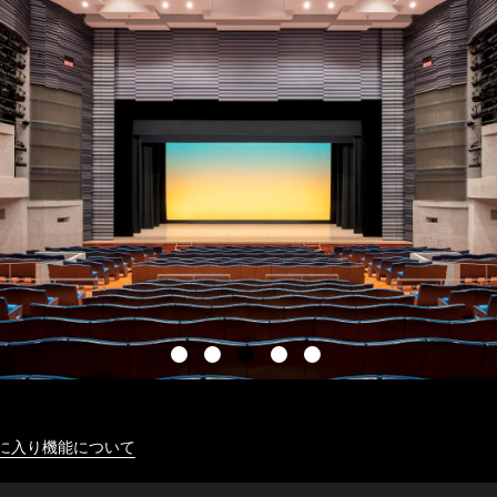
に入り機能について