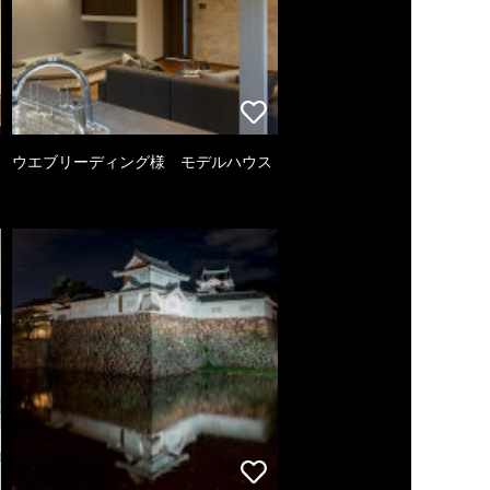
ウエブリーディング様 モデルハウス