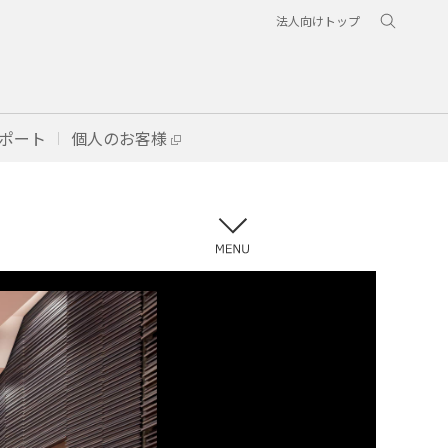
法人向けトップ
ポート
個人のお客様