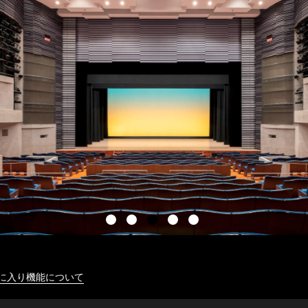
に入り機能について