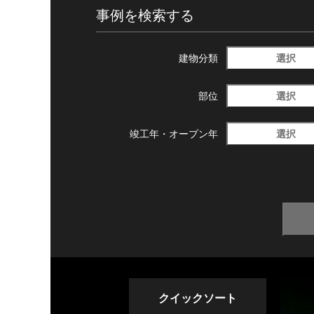
事例を検索する
選択
建物分類
選択
部位
選択
竣工年・
オープン年
クイックソート