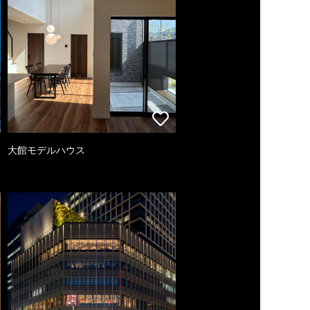
大館モデルハウス