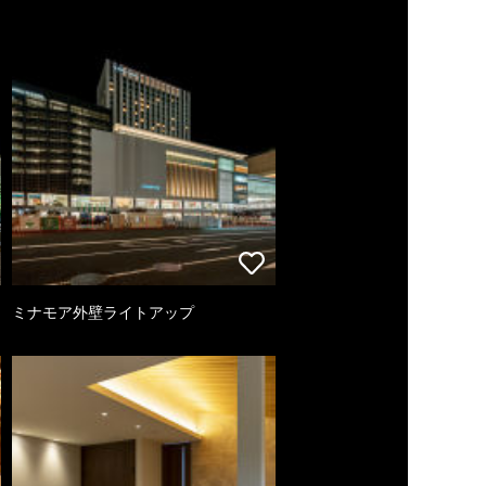
ミナモア外壁ライトアップ