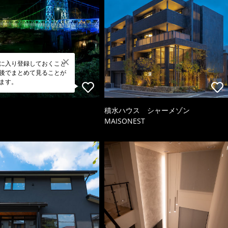
に入り登録しておくこと
後でまとめて見ることが
ます。
積水ハウス シャーメゾン
MAISONEST