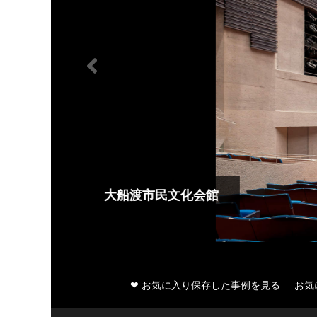
大船渡市民文化会館
❤ お気に入り保存した事例を見る
お気