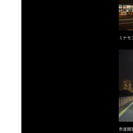
ミナモ
市道開