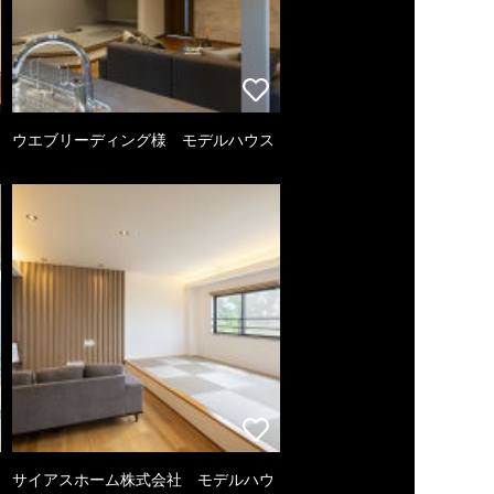
ウエブリーディング様 モデルハウス
サイアスホーム株式会社 モデルハウ