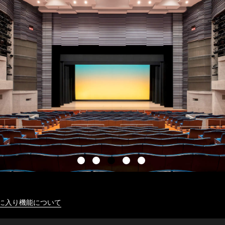
に入り機能について