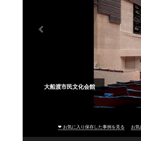
大船渡市民文化会館
❤ お気に入り保存した事例を見る
お気