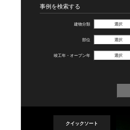
事例を検索する
選択
建物分類
選択
部位
選択
竣工年・
オープン年
クイックソート