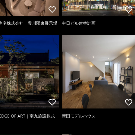
住宅株式会社 豊川駅東展示場
中日ビル建替計画
 EDGE OF ART｜南九施設株式
新田モデルハウス