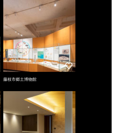
藤枝市郷土博物館