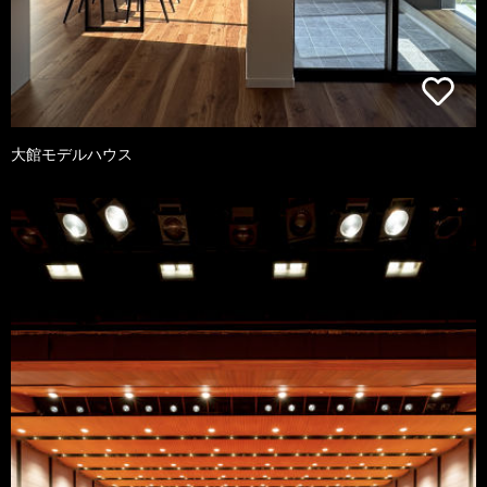
大館モデルハウス