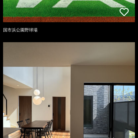
国市浜公園野球場