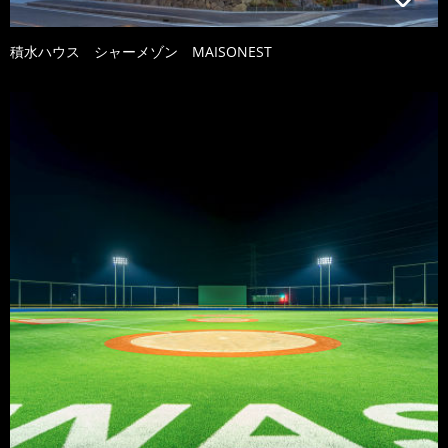
積水ハウス シャーメゾン MAISONEST