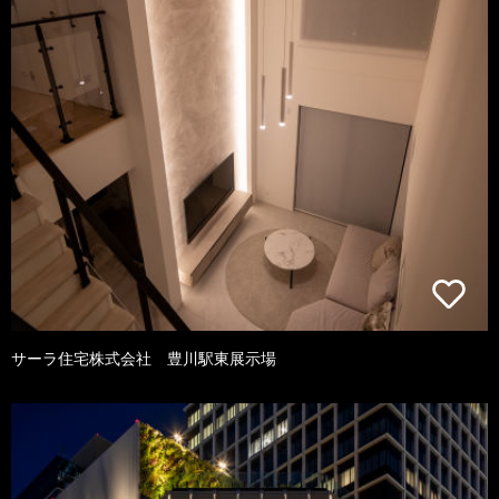
サーラ住宅株式会社 豊川駅東展示場