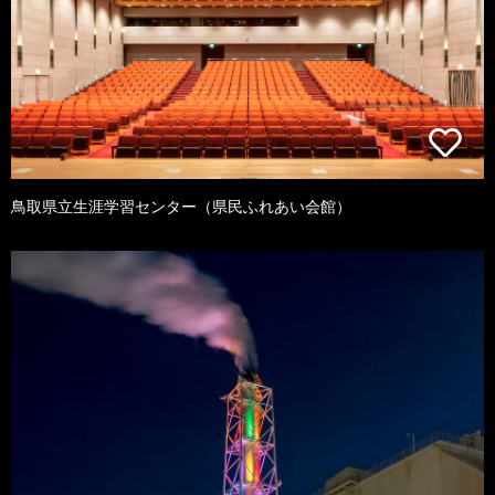
鳥取県立生涯学習センター（県民ふれあい会館）