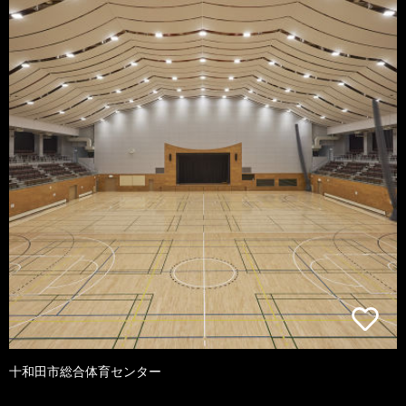
十和田市総合体育センター