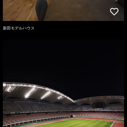
新田モデルハウス