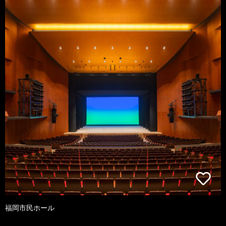
福岡市民ホール