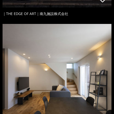
｜THE EDGE OF ART｜南九施設株式会社