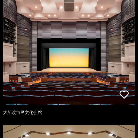
大船渡市民文化会館