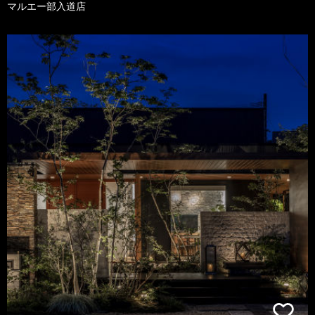
マルエー部入道店