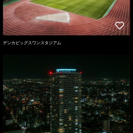
デンカビッグスワンスタジアム