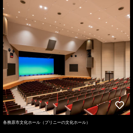
各務原市文化ホール（プリニーの文化ホール）