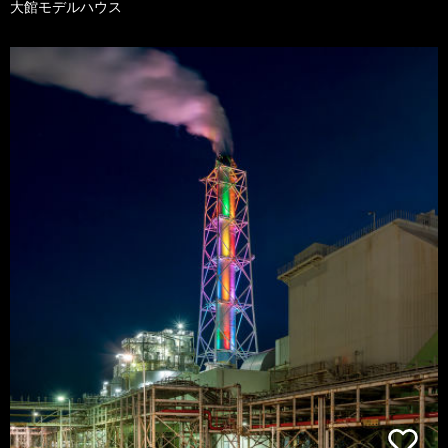
大館モデルハウス