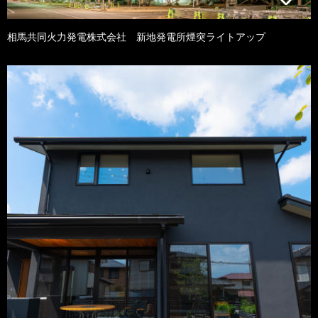
相馬共同火力発電株式会社 新地発電所煙突ライトアップ