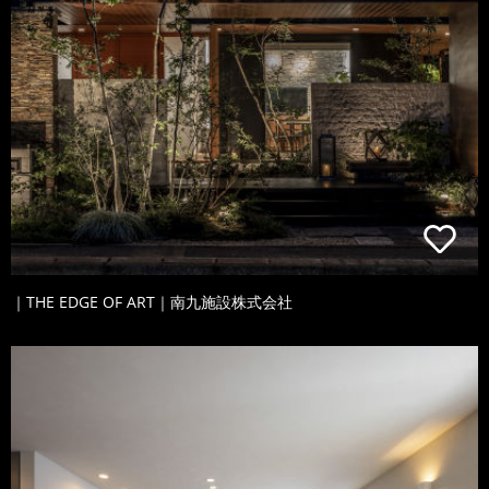
｜THE EDGE OF ART｜南九施設株式会社