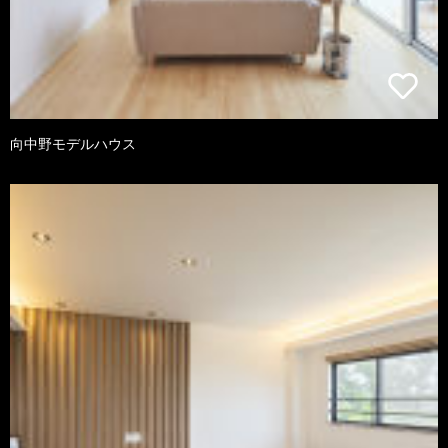
向中野モデルハウス