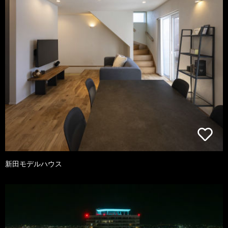
新田モデルハウス