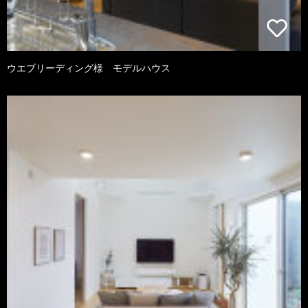
ウエブリーディング様 モデルハウス