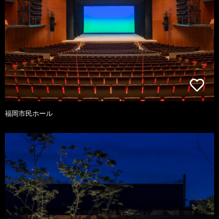
福岡市民ホール