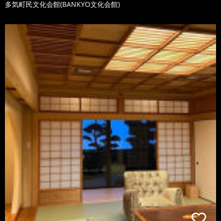
多気町民文化会館(BANKYO文化会館)