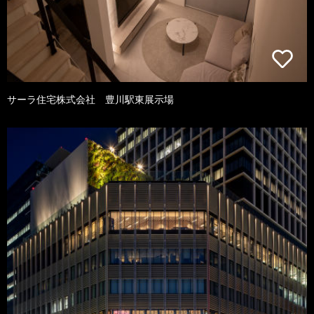
サーラ住宅株式会社 豊川駅東展示場