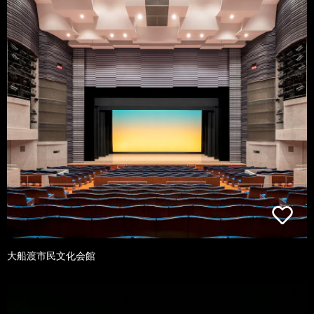
大船渡市民文化会館