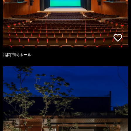
福岡市民ホール