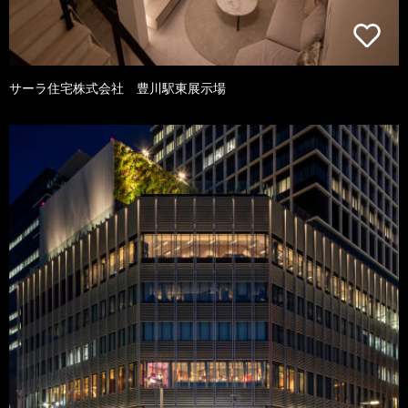
サーラ住宅株式会社 豊川駅東展示場