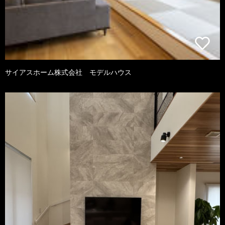
サイアスホーム株式会社 モデルハウス