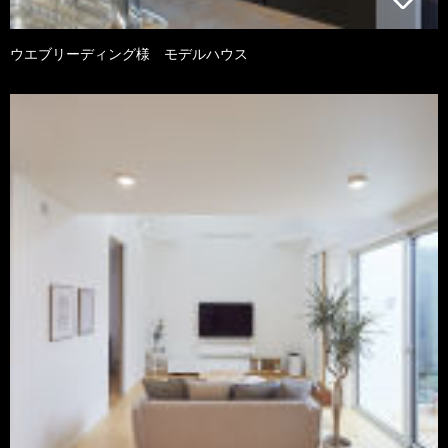
ウエブリーディング様 モデルハウス