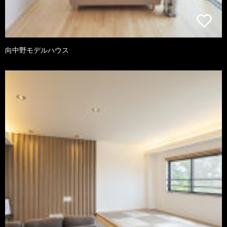
向中野モデルハウス