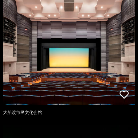
大船渡市民文化会館