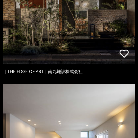
｜THE EDGE OF ART｜南九施設株式会社