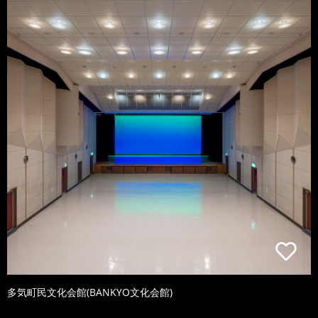
多気町民文化会館(BANKYO文化会館)