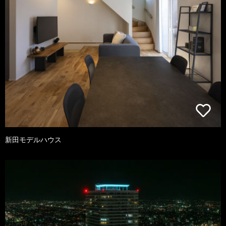
新田モデルハウス