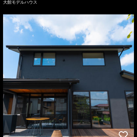
大館モデルハウス