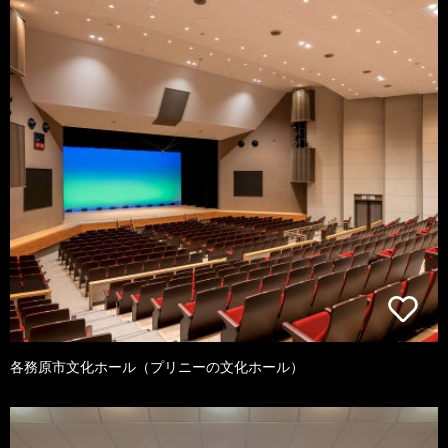
各務原市文化ホール（プリニーの文化ホール）