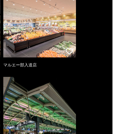
マルエー部入道店