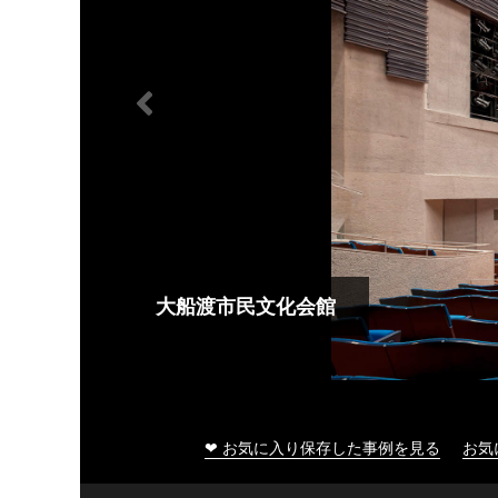
大船渡市民文化会館
❤ お気に入り保存した事例を見る
お気