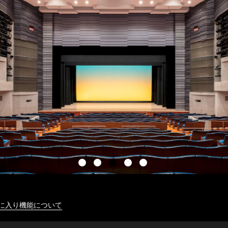
に入り機能について