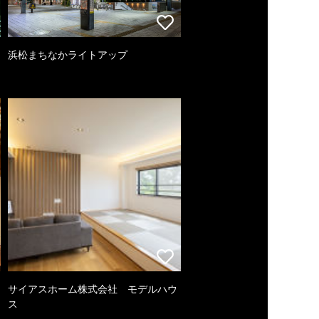
浜松まちなかライトアップ
サイアスホーム株式会社 モデルハウ
ス