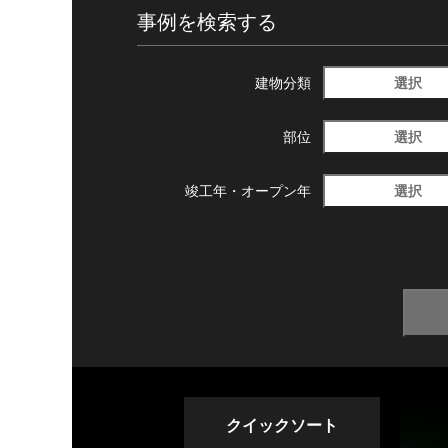
事例を検索する
選択
建物分類
選択
部位
選択
竣工年・
オープン年
クイックソート