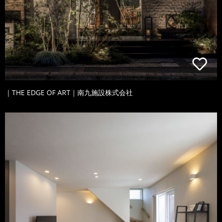
｜THE EDGE OF ART｜南九施設株式会社