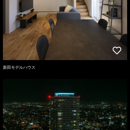
新田モデルハウス