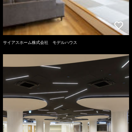
サイアスホーム株式会社 モデルハウス