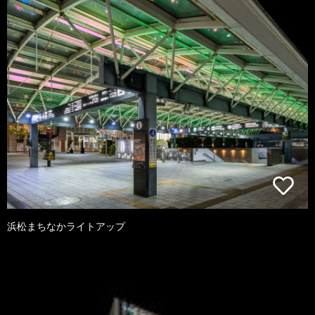
浜松まちなかライトアップ