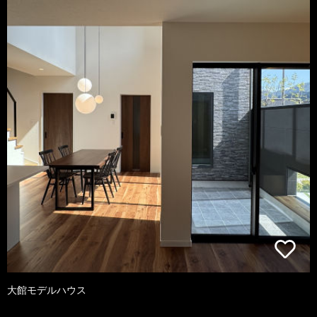
大館モデルハウス