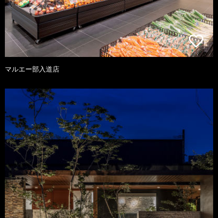
マルエー部入道店