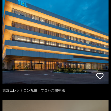
東京エレクトロン九州 プロセス開発棟