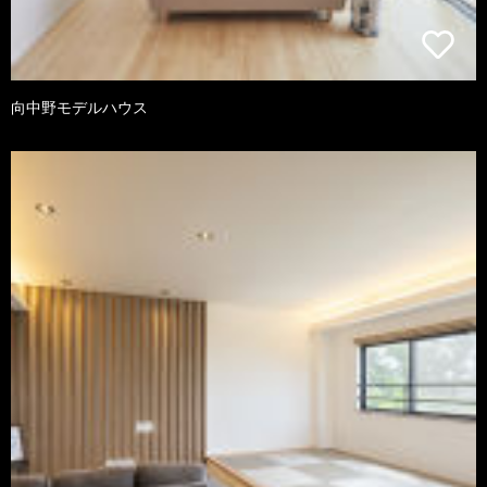
向中野モデルハウス