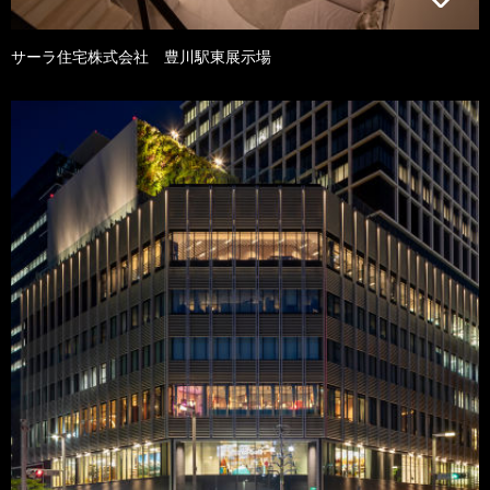
サーラ住宅株式会社 豊川駅東展示場