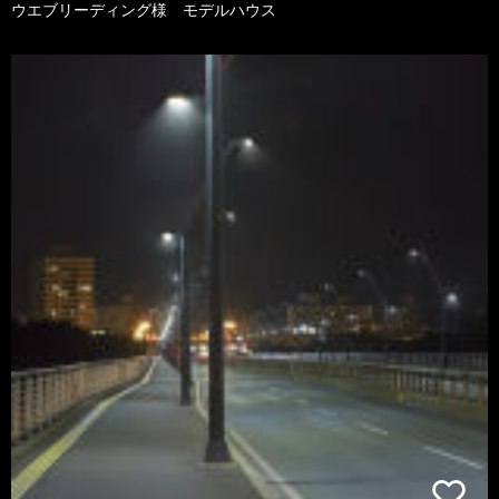
ウエブリーディング様 モデルハウス