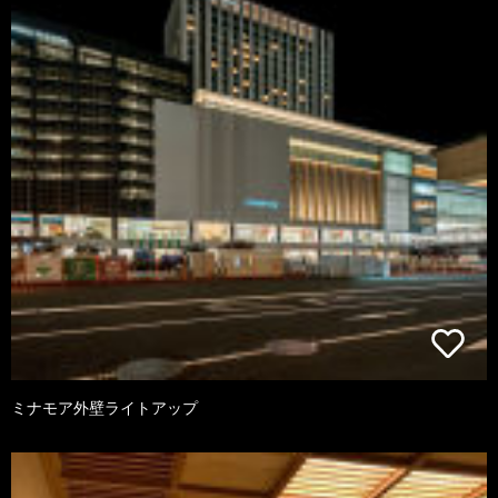
ミナモア外壁ライトアップ