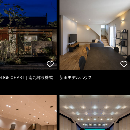
 EDGE OF ART｜南九施設株式
新田モデルハウス