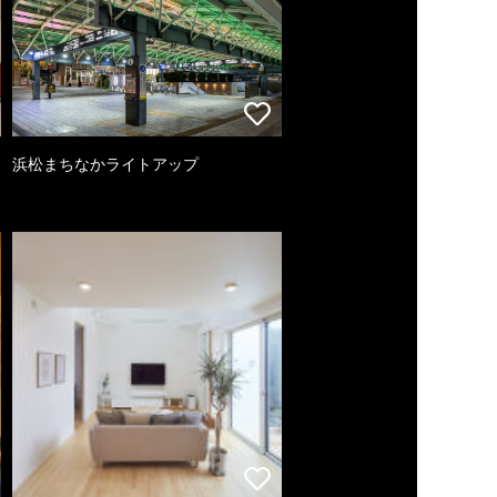
浜松まちなかライトアップ