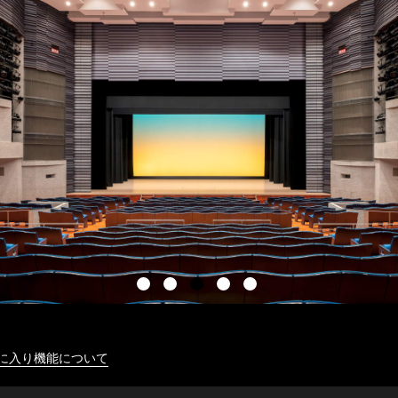
に入り機能について