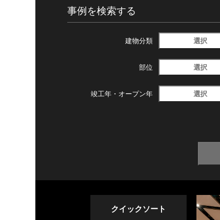
事例を検索する
選択
建物分類
選択
部位
選択
竣工年・
オープン年
クイックソート