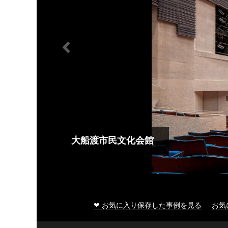
大船渡市民文化会館
❤ お気に入り保存した事例を見る
お気