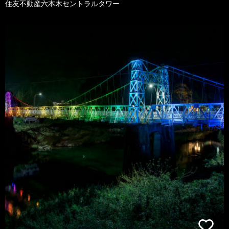
住友不動産六本木セントラルタワー