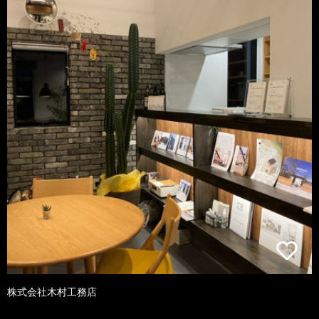
株式会社木村工務店