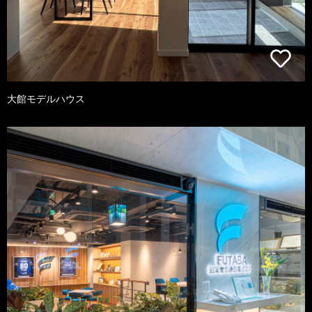
大館モデルハウス