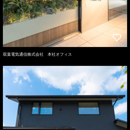
双葉電気通信株式会社 本社オフィス