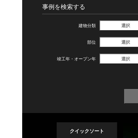
事例を検索する
選択
建物分類
選択
部位
選択
竣工年・
オープン年
クイックソート