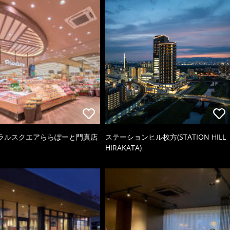
ラルスクエアららぽーと門真店
ステーションヒル枚方(STATION HILL
HIRAKATA)