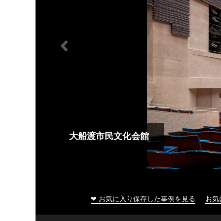
大船渡市民文化会館
❤ お気に入り保存した事例を見る
お気