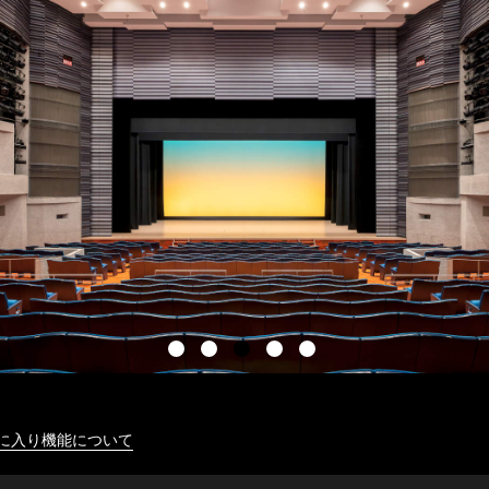
に入り機能について