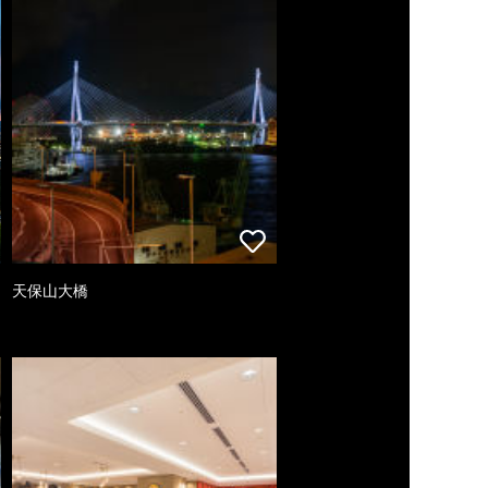
天保山大橋