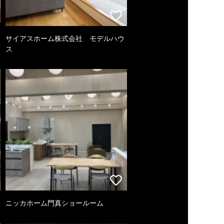
サイアスホーム株式会社 モデルハウ
ス
ニッカホーム門真ショールーム