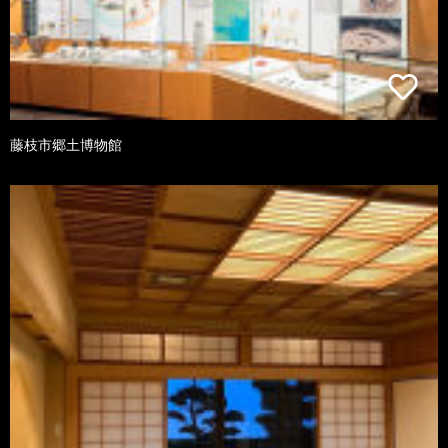
藤枝市郷土博物館