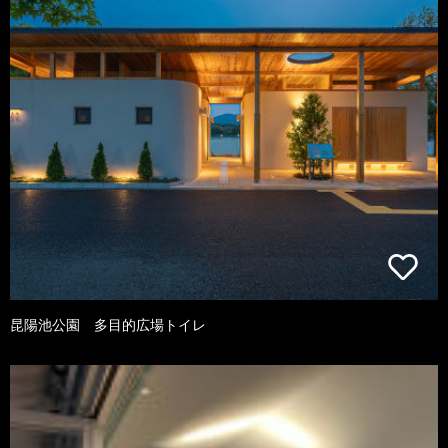
昆陽池公園 多目的広場トイレ