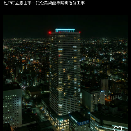
七戸町立鷹山宇一記念美術館等照明改修工事