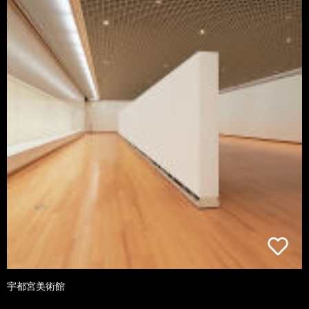
宇都宮美術館