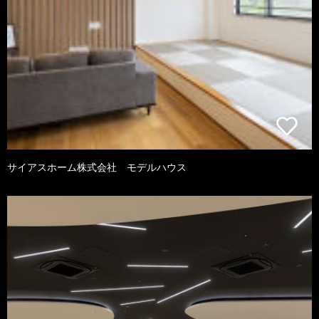
サイアスホーム株式会社 モデルハウス