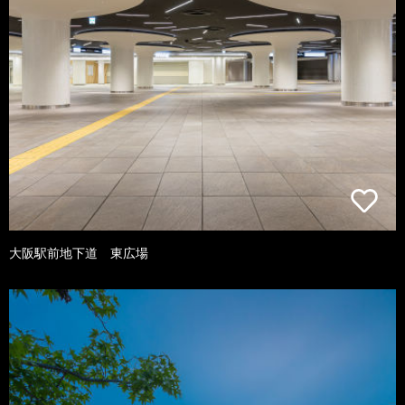
大阪駅前地下道 東広場