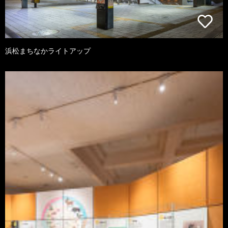
浜松まちなかライトアップ