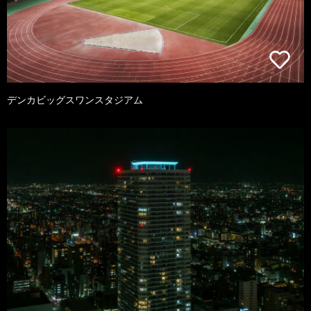
デンカビッグスワンスタジアム