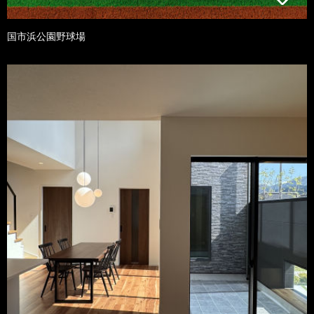
国市浜公園野球場