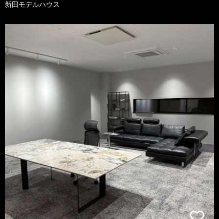
新田モデルハウス