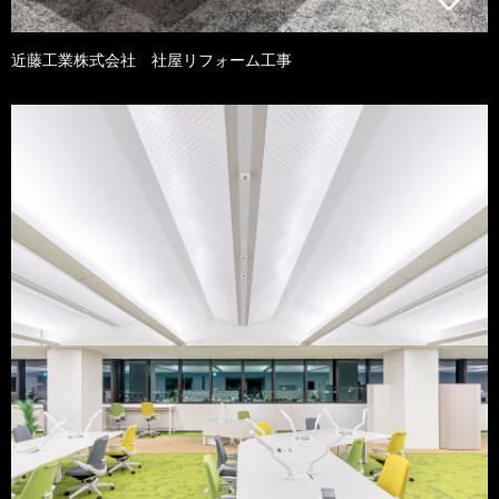
近藤工業株式会社 社屋リフォーム工事