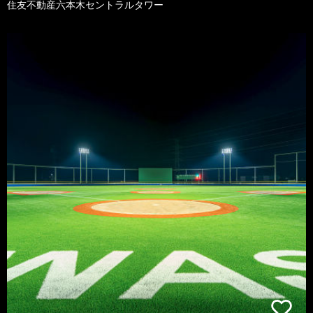
住友不動産六本木セントラルタワー