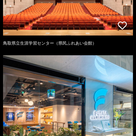
鳥取県立生涯学習センター（県民ふれあい会館）