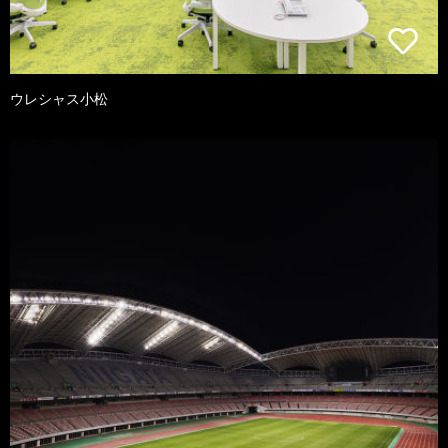
ウレシャス小松