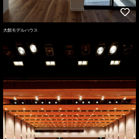
大館モデルハウス