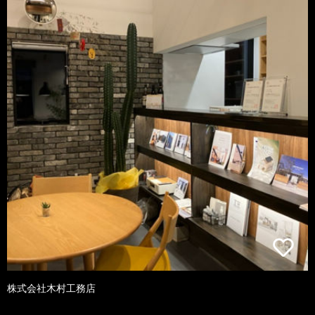
株式会社木村工務店