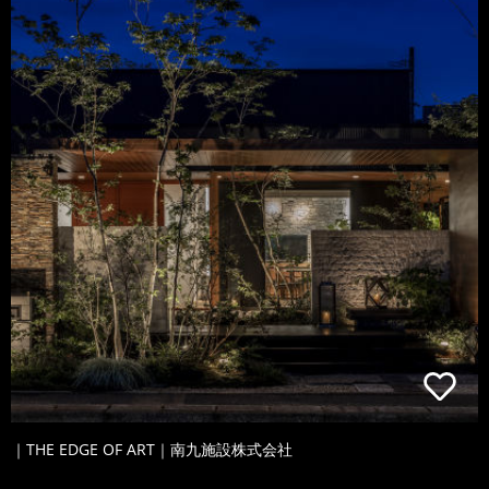
｜THE EDGE OF ART｜南九施設株式会社