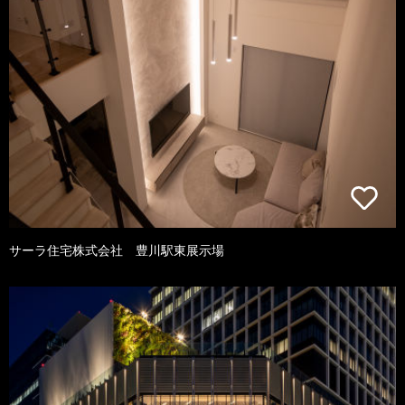
サーラ住宅株式会社 豊川駅東展示場