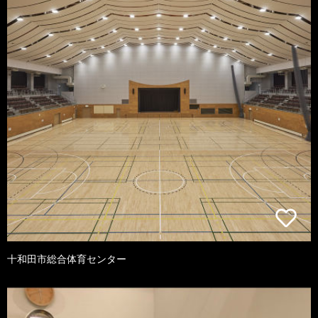
十和田市総合体育センター