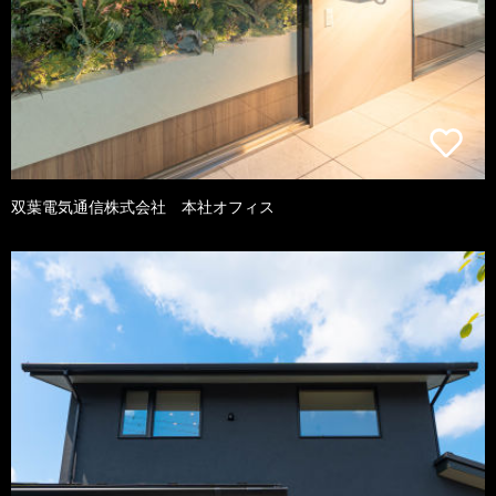
双葉電気通信株式会社 本社オフィス