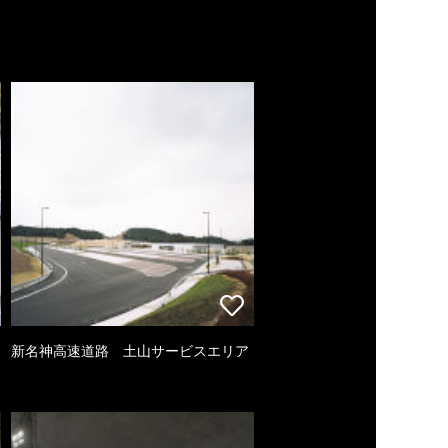
新名神高速道路 土山サービスエリア