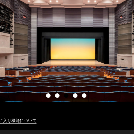
に入り機能について