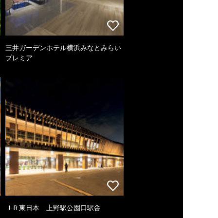
三井ガーデンホテル横浜みなとみらい
プレミア
ＪＲ東日本 上野駅公園口駅舎