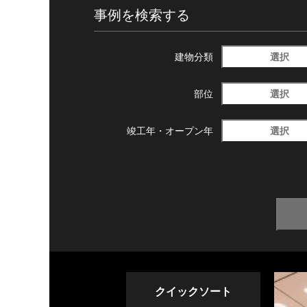
事例を検索する
選択
建物分類
選択
部位
選択
竣工年・
オープン年
クイックソート