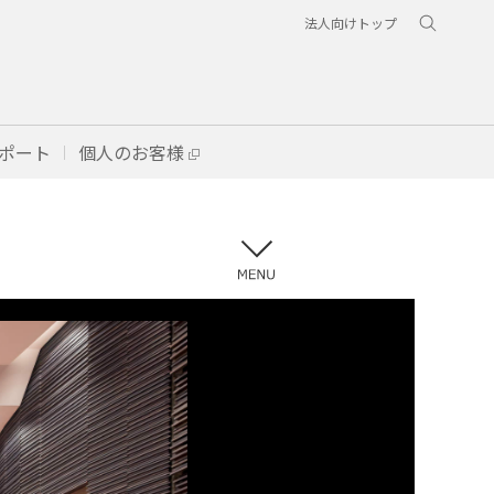
法人向けトップ
ポート
個人のお客様