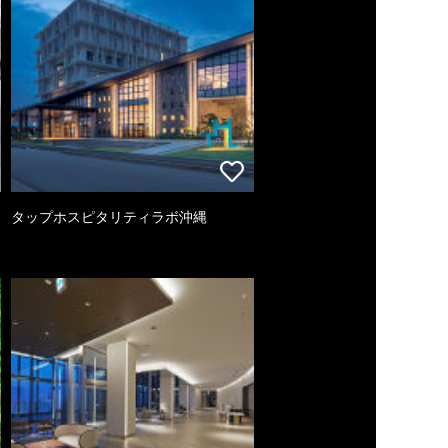
タップホスピタリティラボ沖縄