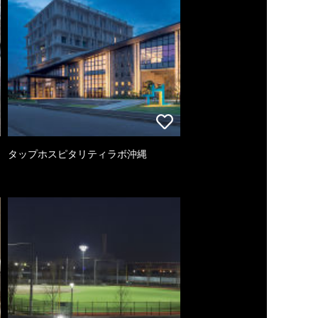
タップホスピタリティラボ沖縄