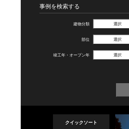
事例を検索する
選択
建物分類
選択
部位
選択
竣工年・
オープン年
クイックソート