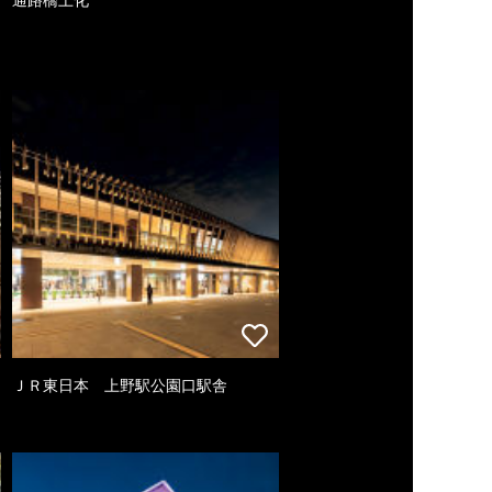
ＪＲ東日本 上野駅公園口駅舎