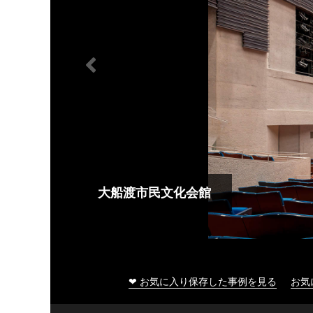
大船渡市民文化会館
❤ お気に入り保存した事例を見る
お気