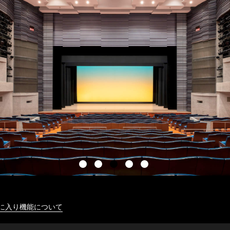
に入り機能について