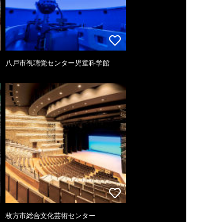
八戸市視聴覚センター児童科学館
枚方市総合文化芸術センター