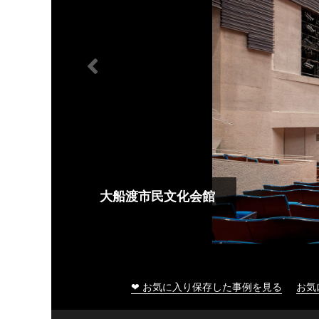
大船渡市民文化会館
❤ お気に入り保存した事例を見る
お気