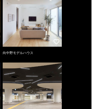
向中野モデルハウス