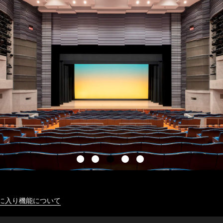
に入り機能について