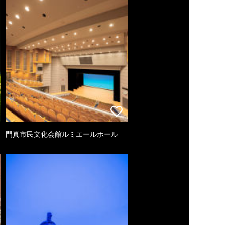
門真市民文化会館ルミエールホール