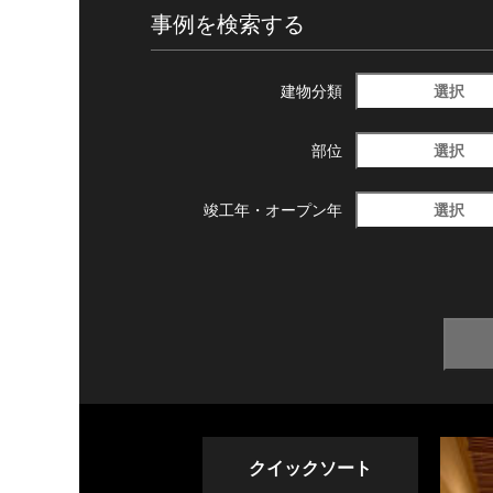
事例を検索する
選択
建物分類
選択
部位
選択
竣工年・
オープン年
クイックソート