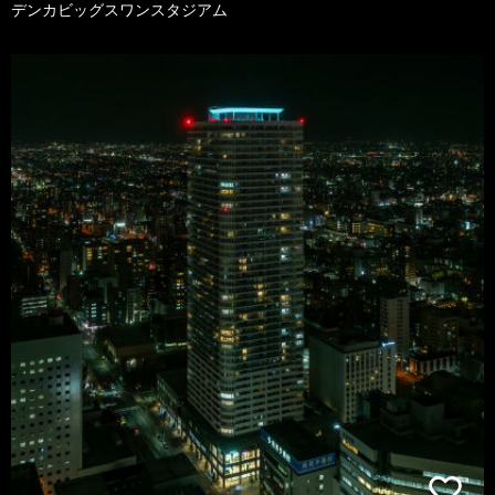
デンカビッグスワンスタジアム