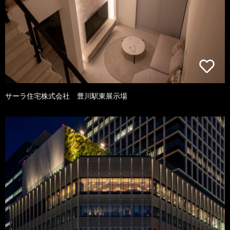
サーラ住宅株式会社 豊川駅東展示場