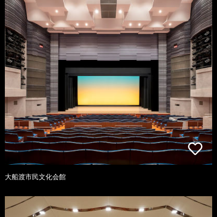
大船渡市民文化会館