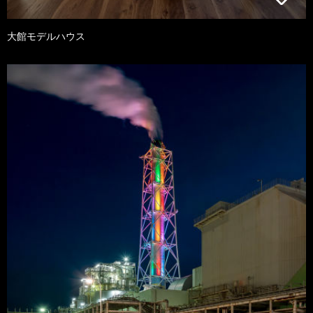
大館モデルハウス