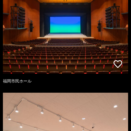
福岡市民ホール