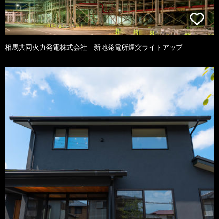
相馬共同火力発電株式会社 新地発電所煙突ライトアップ