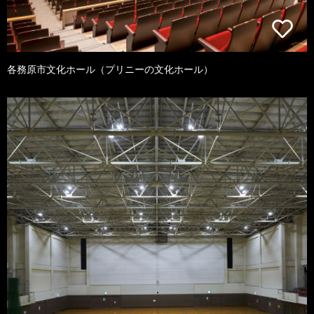
各務原市文化ホール（プリニーの文化ホール）