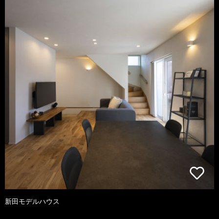
新田モデルハウス