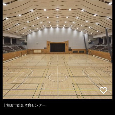
十和田市総合体育センター