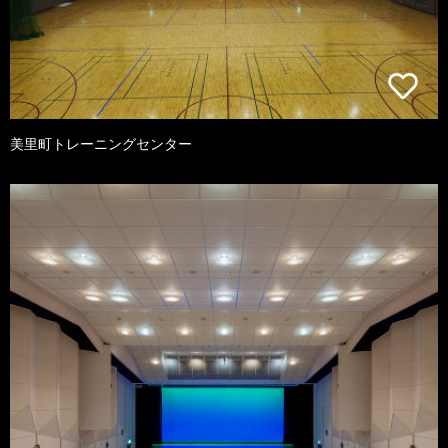
美里町トレーニングセンター