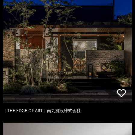
｜THE EDGE OF ART｜南九施設株式会社