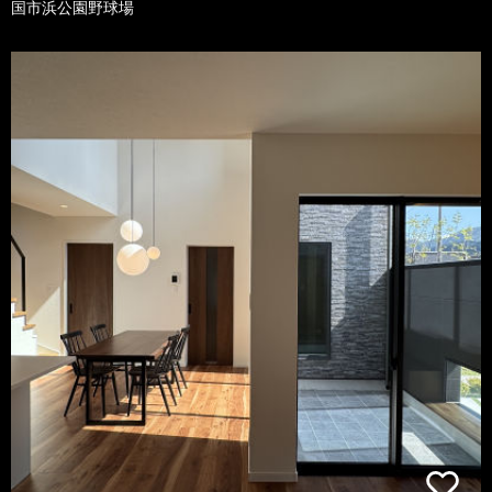
国市浜公園野球場