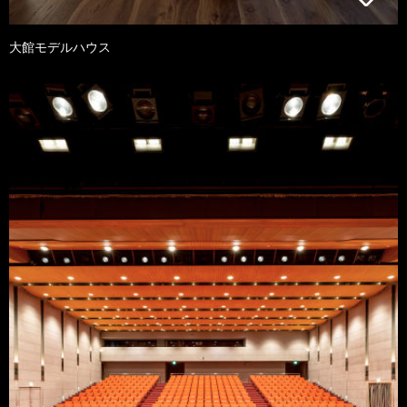
大館モデルハウス