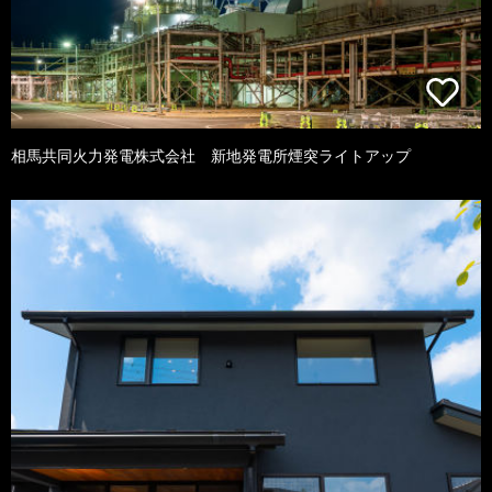
相馬共同火力発電株式会社 新地発電所煙突ライトアップ