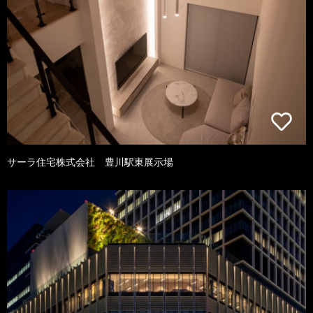
サーラ住宅株式会社 豊川駅東展示場