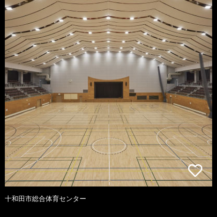
十和田市総合体育センター