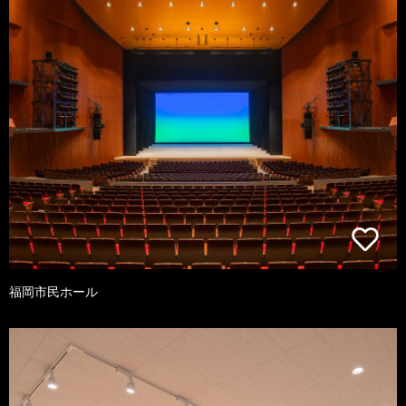
福岡市民ホール