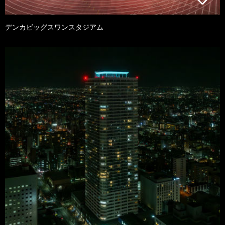
デンカビッグスワンスタジアム