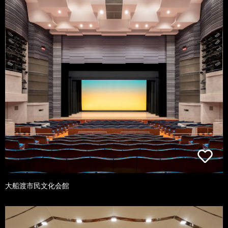
大船渡市民文化会館