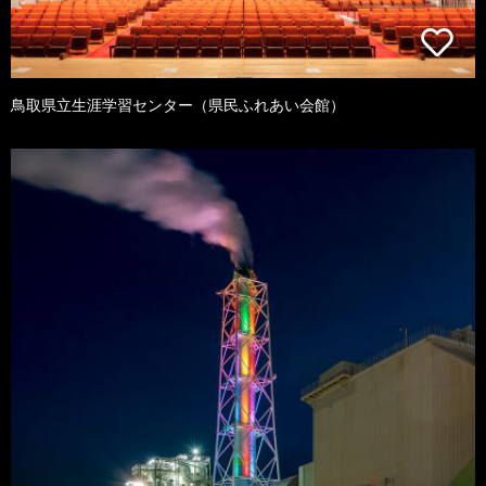
鳥取県立生涯学習センター（県民ふれあい会館）