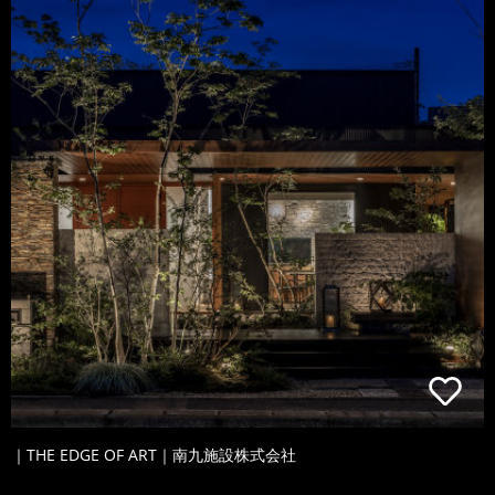
｜THE EDGE OF ART｜南九施設株式会社