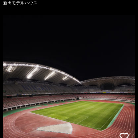
新田モデルハウス