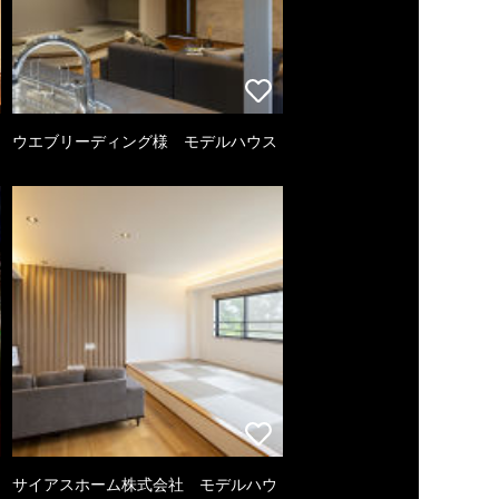
ウエブリーディング様 モデルハウス
サイアスホーム株式会社 モデルハウ