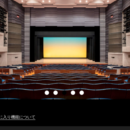
に入り機能について