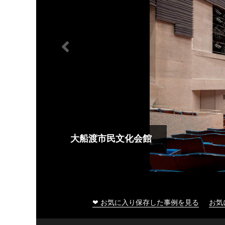
大船渡市民文化会館
❤ お気に入り保存した事例を見る
お気