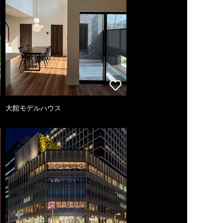
大館モデルハウス