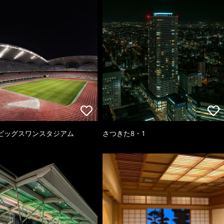
ビッグスワンスタジアム
さつきた8・1