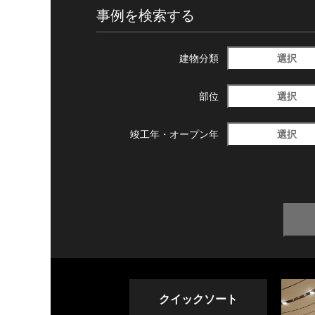
事例を検索する
選択
建物分類
選択
部位
選択
竣工年・
オープン年
クイックソート