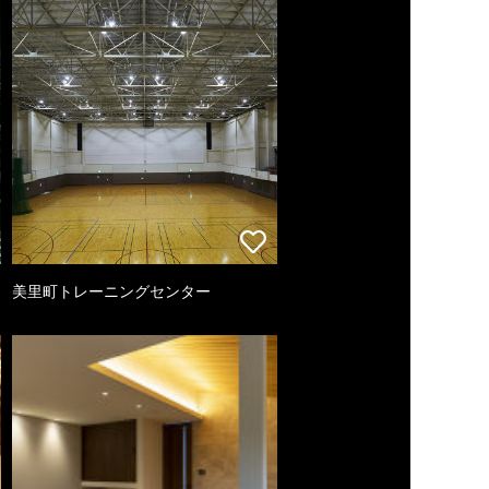
美里町トレーニングセンター