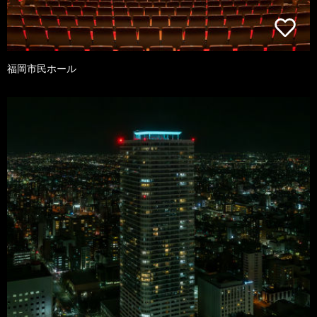
福岡市民ホール