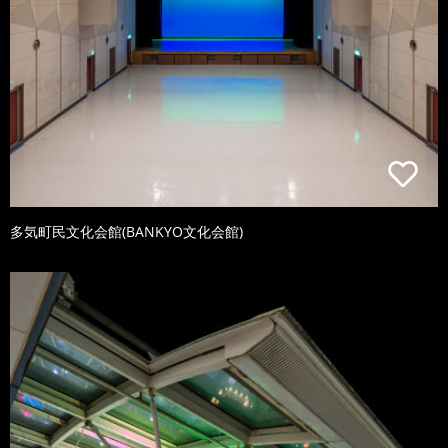
多気町民文化会館(BANKYO文化会館)