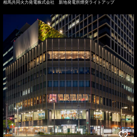
相馬共同火力発電株式会社 新地発電所煙突ライトアップ