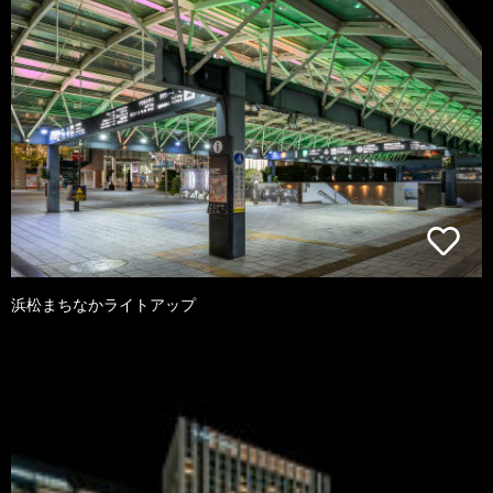
浜松まちなかライトアップ