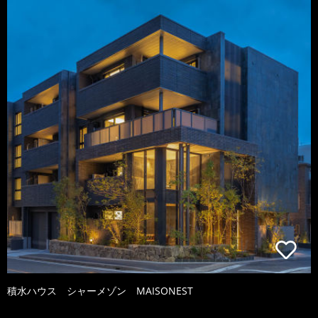
積水ハウス シャーメゾン MAISONEST