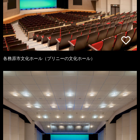
各務原市文化ホール（プリニーの文化ホール）