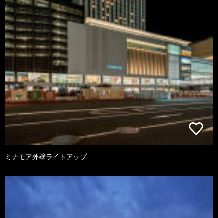
ミナモア外壁ライトアップ