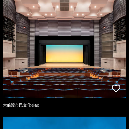
大船渡市民文化会館