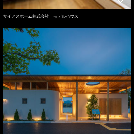
サイアスホーム株式会社 モデルハウス