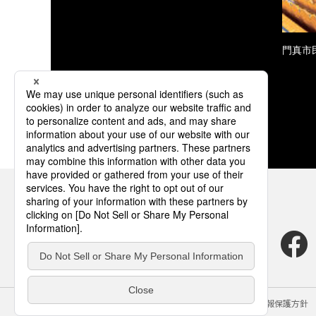
門真市
サイトのご利用にあたって
クッキーポリシー
個人情報保護方針