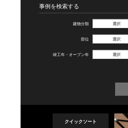
事例を検索する
選択
建物分類
選択
部位
選択
竣工年・
オープン年
クイックソート