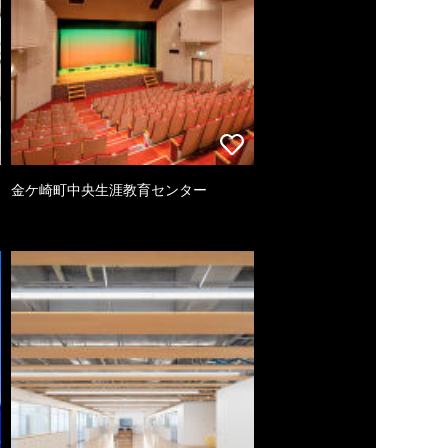
金ケ崎町中央生涯教育センター