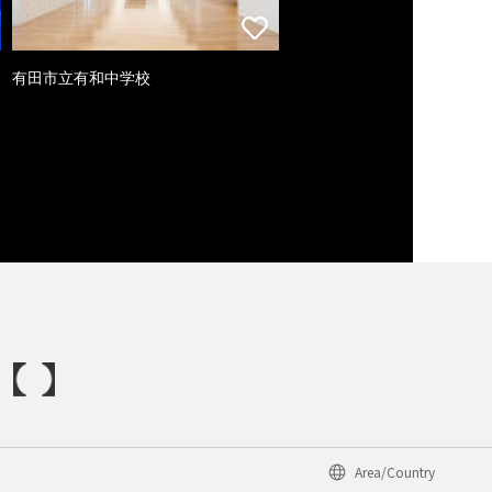
有田市立有和中学校
Area/Country