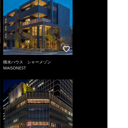
積水ハウス シャーメゾン
MAISONEST