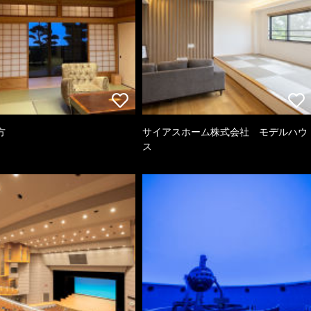
方
サイアスホーム株式会社 モデルハウ
ス