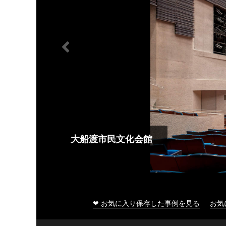
大船渡市民文化会館
❤ お気に入り保存した事例を見る
お気