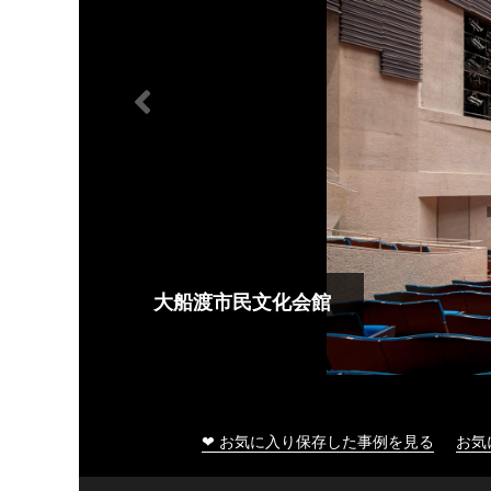
大船渡市民文化会館
❤ お気に入り保存した事例を見る
お気