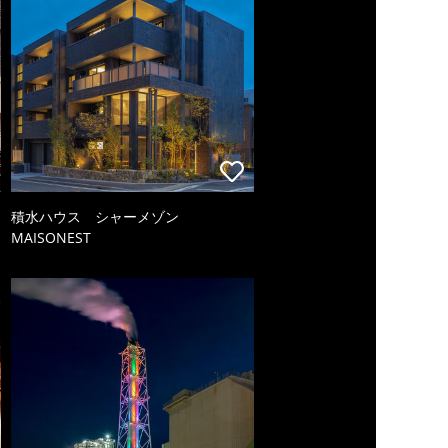
積水ハウス シャーメゾン
MAISONEST