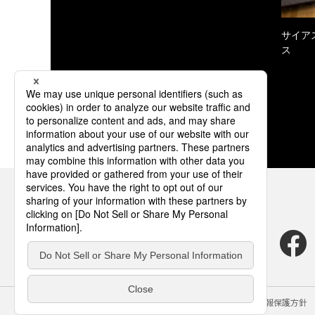
サイア
ス
サイトのご利用にあたって
クッキーポリシー
個人情報保護方針