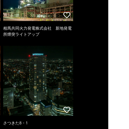
相馬共同火力発電株式会社 新地発電
所煙突ライトアップ
さつきた8・1