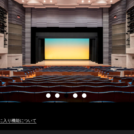
に入り機能について