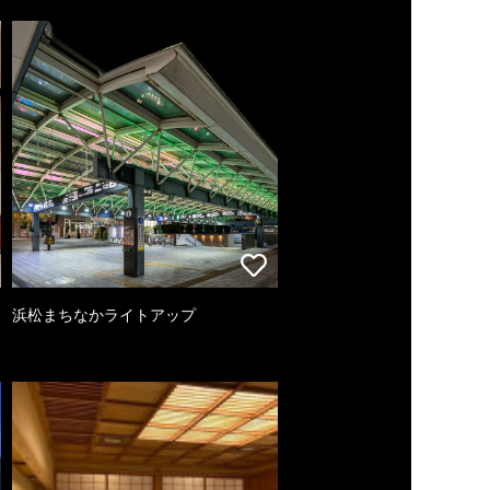
浜松まちなかライトアップ