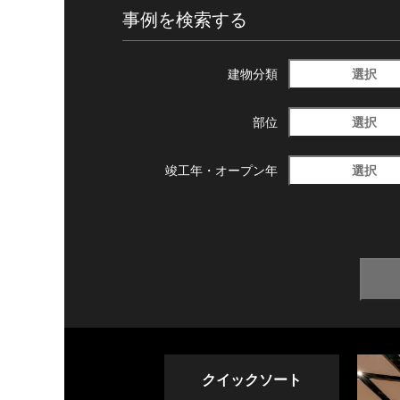
事例を検索する
選択
建物分類
選択
部位
選択
竣工年・
オープン年
クイックソート