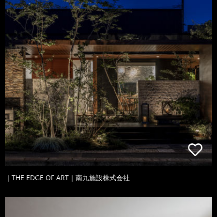
｜THE EDGE OF ART｜南九施設株式会社