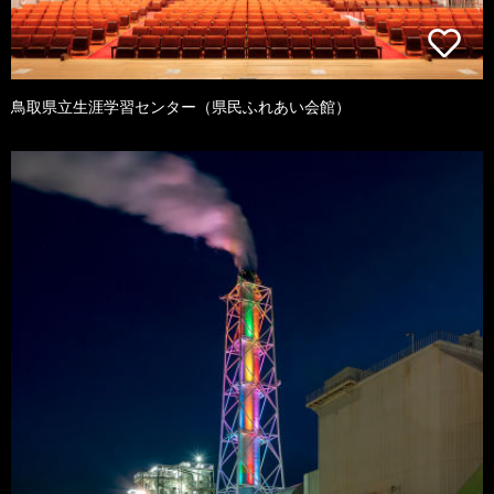
鳥取県立生涯学習センター（県民ふれあい会館）