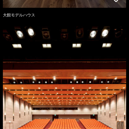
大館モデルハウス