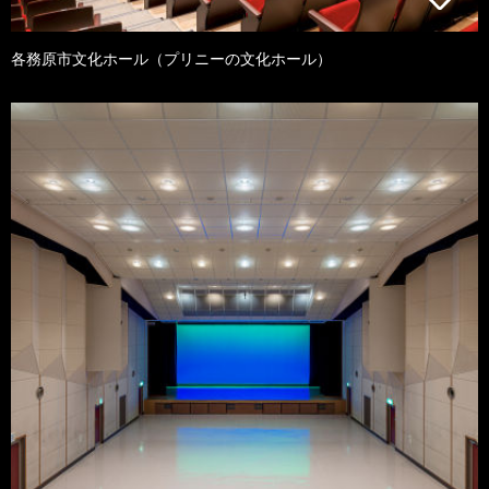
各務原市文化ホール（プリニーの文化ホール）