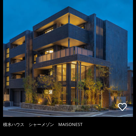
積水ハウス シャーメゾン MAISONEST