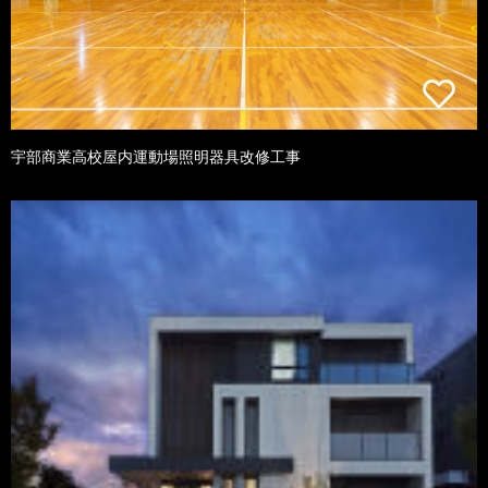
宇部商業高校屋内運動場照明器具改修工事