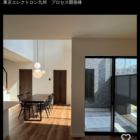
東京エレクトロン九州 プロセス開発棟