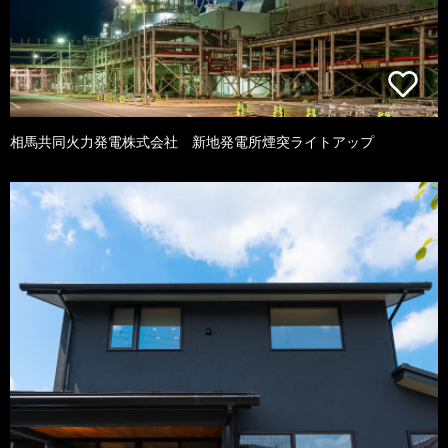
相馬共同火力発電株式会社 新地発電所煙突ライトアップ