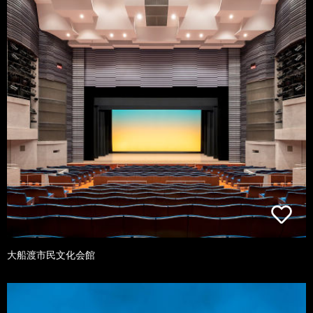
大船渡市民文化会館