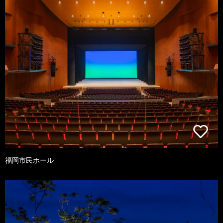
福岡市民ホール