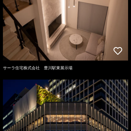
サーラ住宅株式会社 豊川駅東展示場