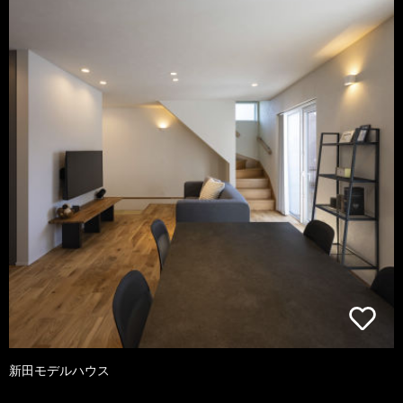
新田モデルハウス