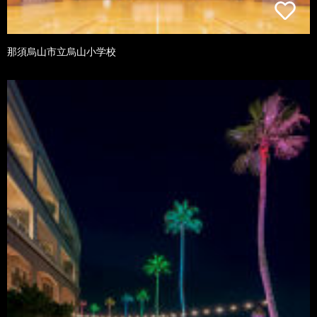
那須烏山市立烏山小学校