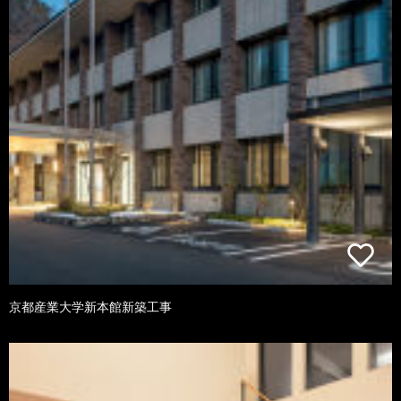
京都産業大学新本館新築工事