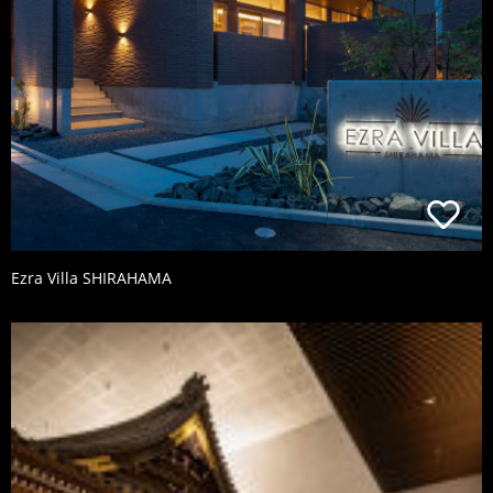
Ezra Villa SHIRAHAMA