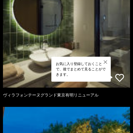
お気に入り登録しておくこと
で、後でまとめて見ることがで
きます。
ヴィラフォンテーヌグランド東京有明リニューアル