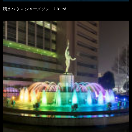
積水ハウス シャーメゾン UtoleA