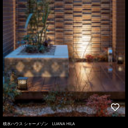
積水ハウス シャーメゾン LUANA HILA