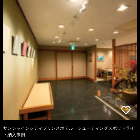
サンシャインシティプリンスホテル シューティングスポットライ
ト納入事例