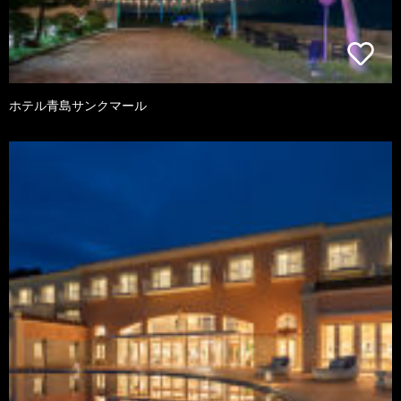
ホテル青島サンクマール