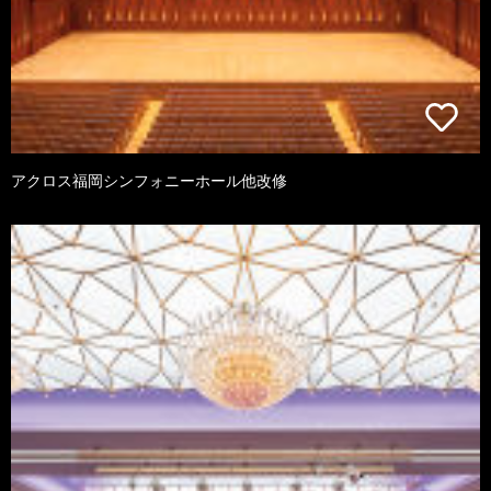
アクロス福岡シンフォニーホール他改修