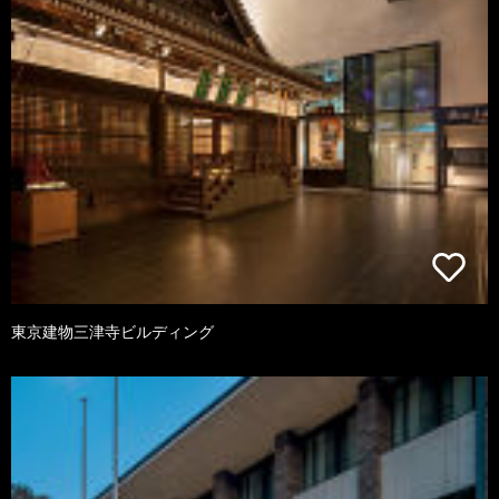
東京建物三津寺ビルディング