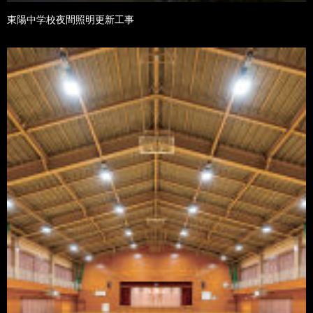
東陽中学校夜間照明更新工事