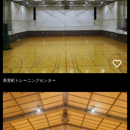
美里町トレーニングセンター