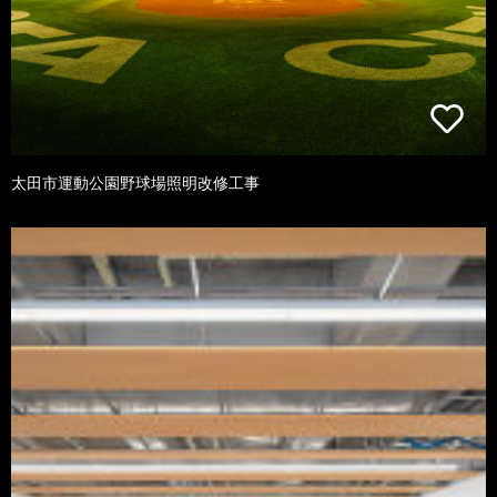
太田市運動公園野球場照明改修工事