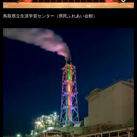
鳥取県立生涯学習センター（県民ふれあい会館）