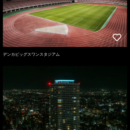
デンカビッグスワンスタジアム