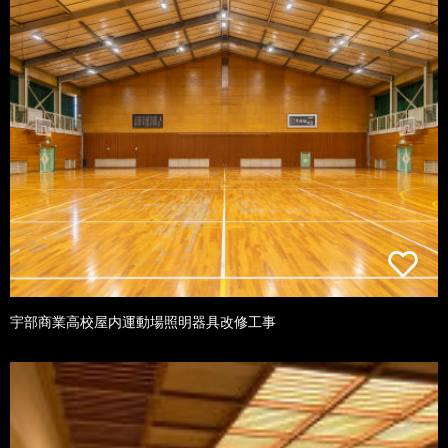
宇部商業高校屋内運動場照明器具改修工事