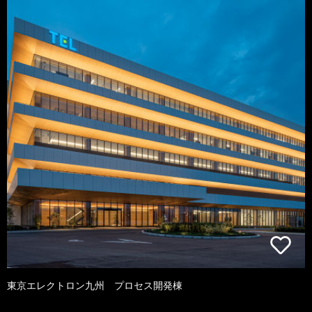
東京エレクトロン九州 プロセス開発棟