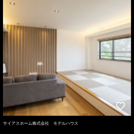
サイアスホーム株式会社 モデルハウス