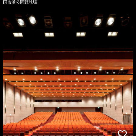
国市浜公園野球場