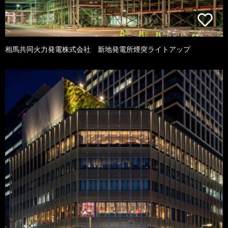
相馬共同火力発電株式会社 新地発電所煙突ライトアップ