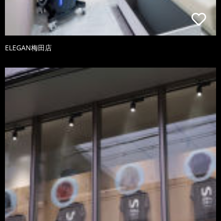
ELEGAN梅田店