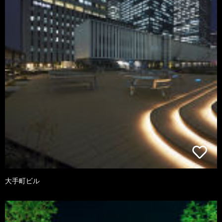
大手町ビル