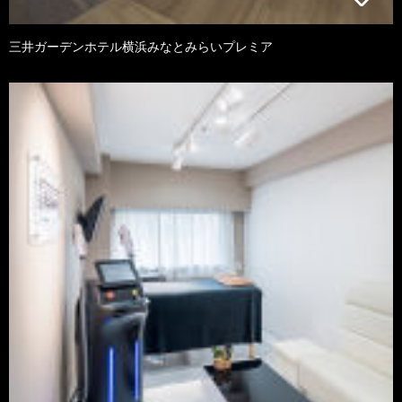
三井ガーデンホテル横浜みなとみらいプレミア