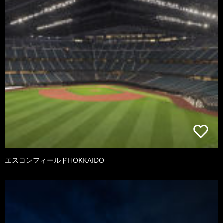
エスコンフィールドHOKKAIDO