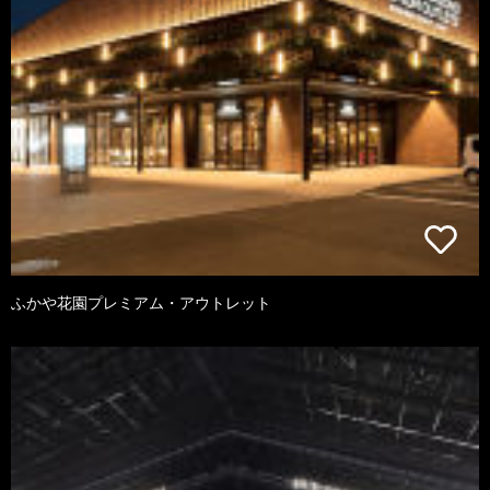
ふかや花園プレミアム・アウトレット