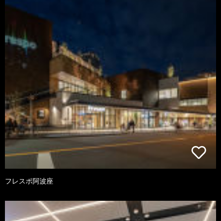
フレスポ阿波座