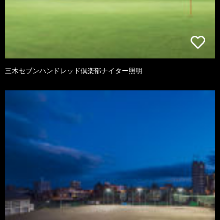
三木セブンハンドレッド倶楽部ナイター照明