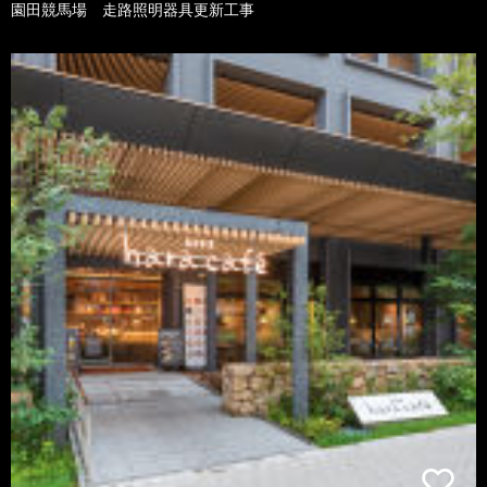
園田競馬場 走路照明器具更新工事