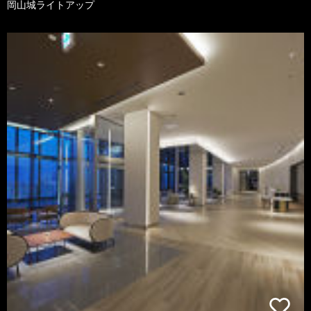
岡山城ライトアップ