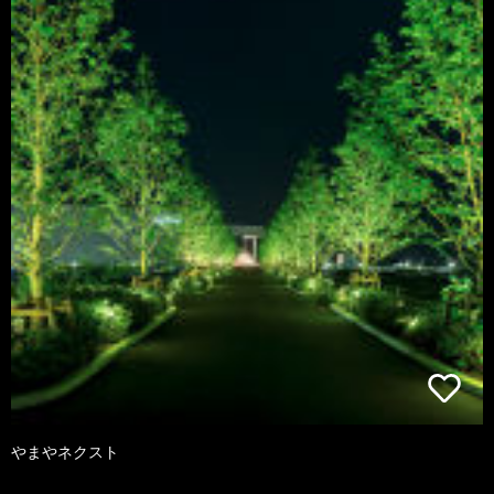
やまやネクスト