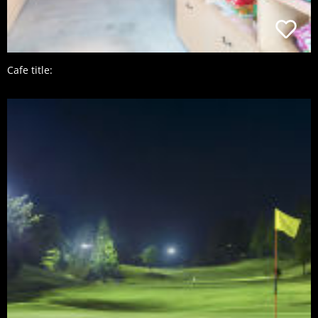
Cafe title: