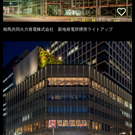
相馬共同火力発電株式会社 新地発電所煙突ライトアップ