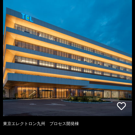
東京エレクトロン九州 プロセス開発棟