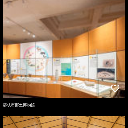
藤枝市郷土博物館