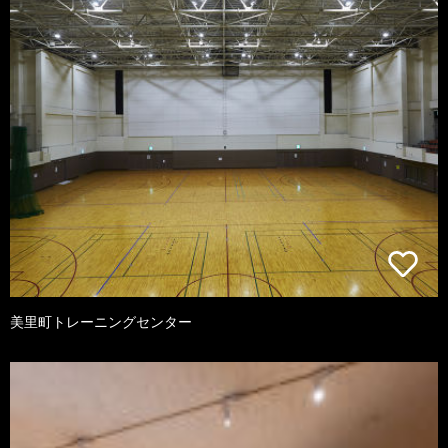
美里町トレーニングセンター