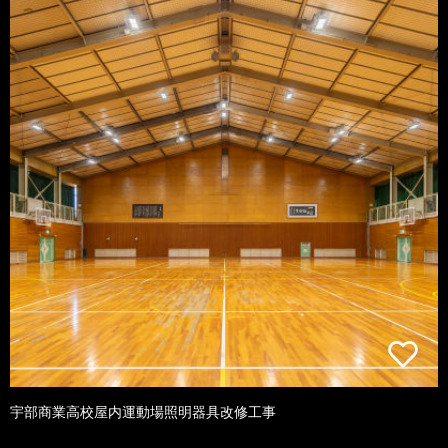
宇部商業高校屋内運動場照明器具改修工事