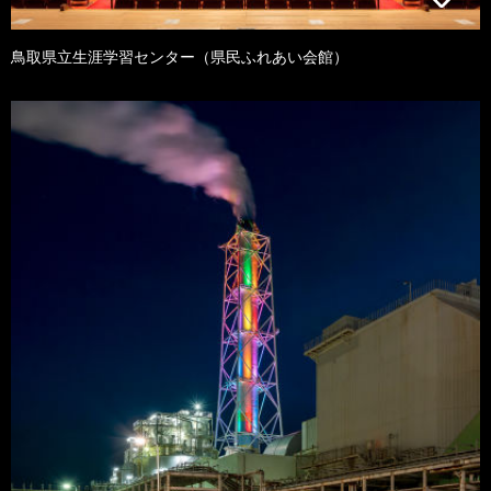
鳥取県立生涯学習センター（県民ふれあい会館）