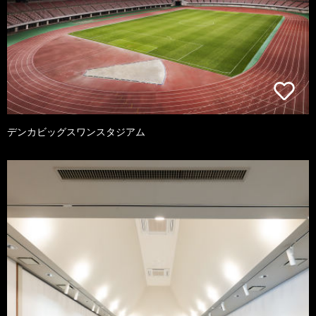
デンカビッグスワンスタジアム