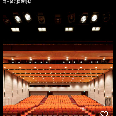
国市浜公園野球場