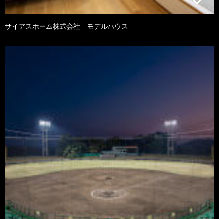
サイアスホーム株式会社 モデルハウス