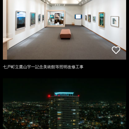
七戸町立鷹山宇一記念美術館等照明改修工事