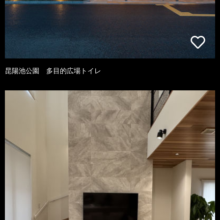
昆陽池公園 多目的広場トイレ