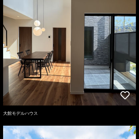
大館モデルハウス