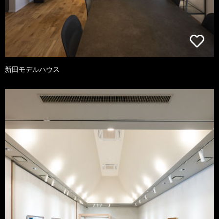
新田モデルハウス