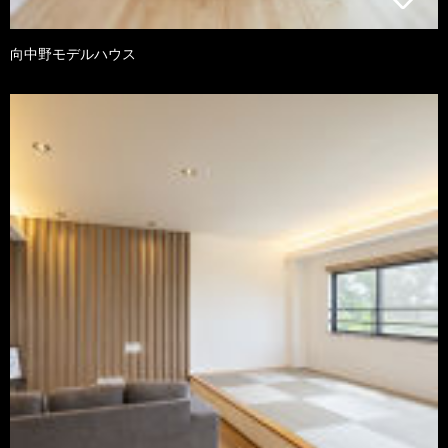
向中野モデルハウス