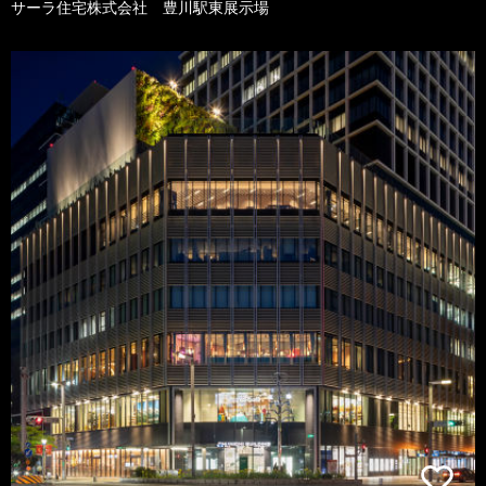
サーラ住宅株式会社 豊川駅東展示場