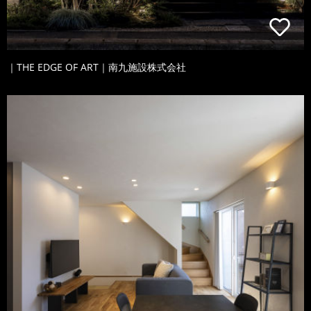
｜THE EDGE OF ART｜南九施設株式会社