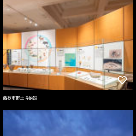
藤枝市郷土博物館