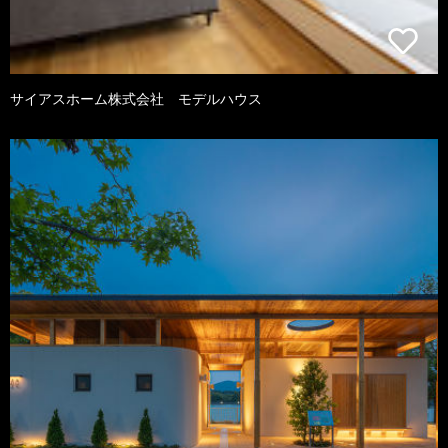
サイアスホーム株式会社 モデルハウス