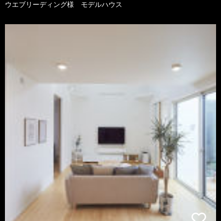
ウエブリーディング様 モデルハウス