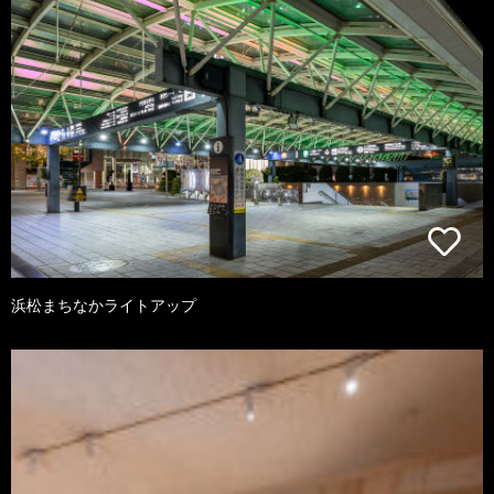
浜松まちなかライトアップ