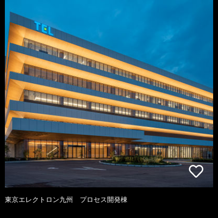
東京エレクトロン九州 プロセス開発棟