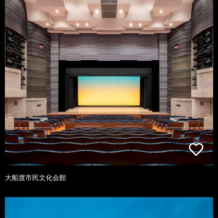
大船渡市民文化会館