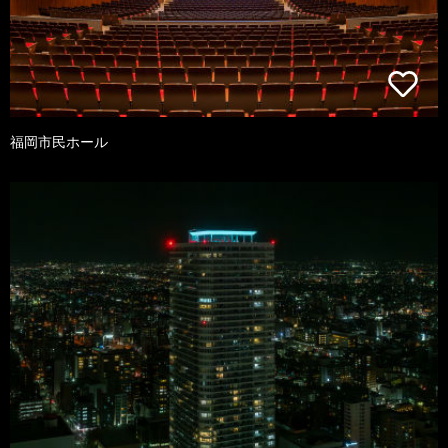
福岡市民ホール