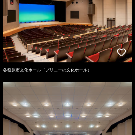
各務原市文化ホール（プリニーの文化ホール）