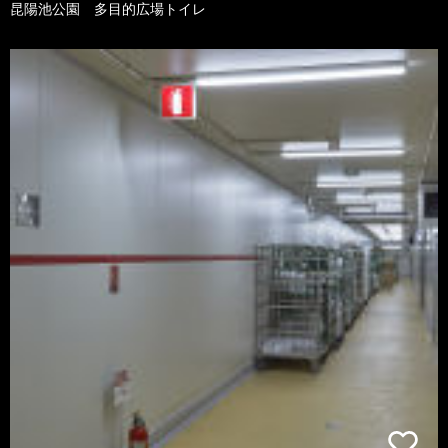
昆陽池公園 多目的広場トイレ