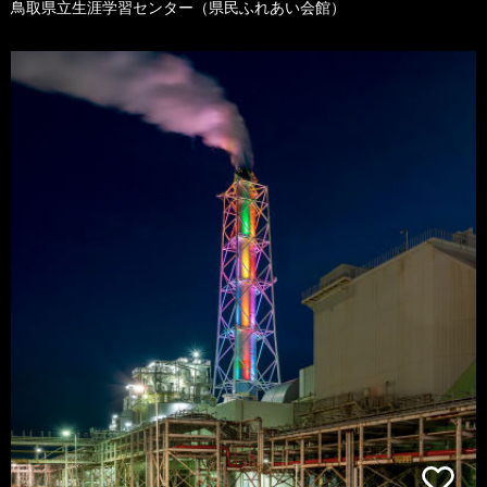
鳥取県立生涯学習センター（県民ふれあい会館）