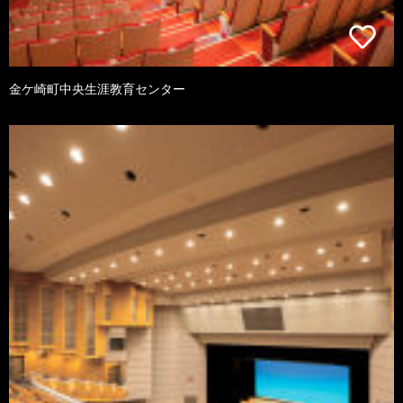
金ケ崎町中央生涯教育センター