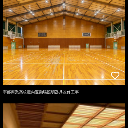
宇部商業高校屋内運動場照明器具改修工事