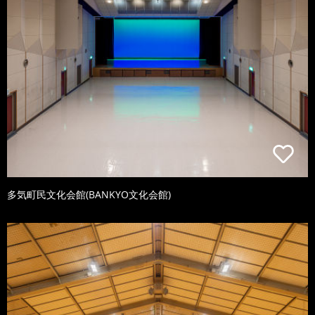
多気町民文化会館(BANKYO文化会館)