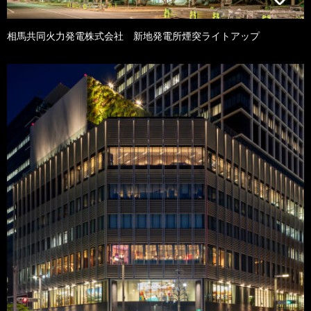
相馬共同火力発電株式会社 新地発電所煙突ライトアップ