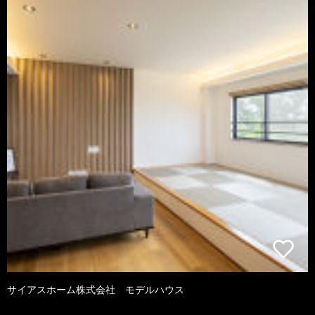
サイアスホーム株式会社 モデルハウス