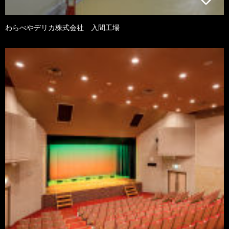
わらべやデリカ株式会社 入間工場