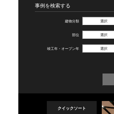
事例を検索する
選択
建物分類
選択
部位
選択
竣工年・
オープン年
クイックソート