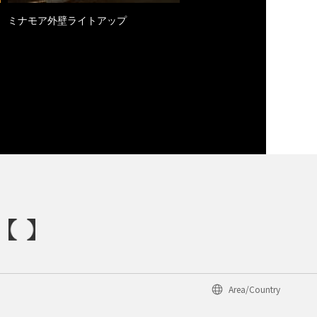
ミナモア外壁ライトアップ
Area/Country