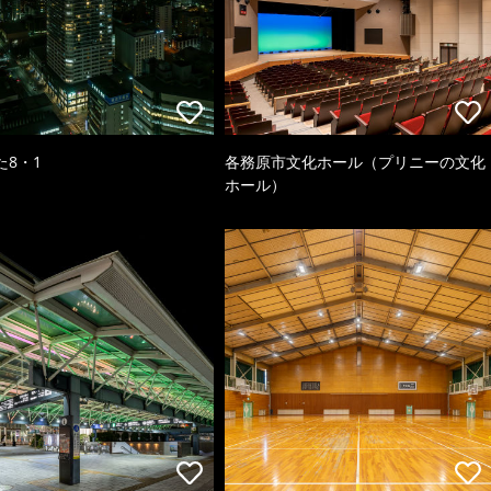
た8・1
各務原市文化ホール（プリニーの文化
ホール）