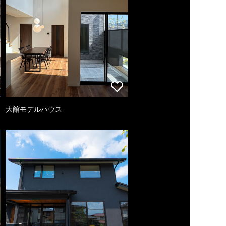
大館モデルハウス