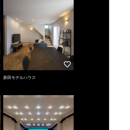
新田モデルハウス