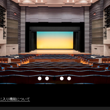
に入り機能について