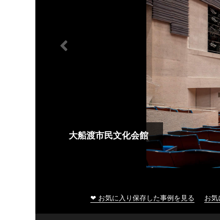
大船渡市民文化会館
❤ お気に入り保存した事例を見る
お気