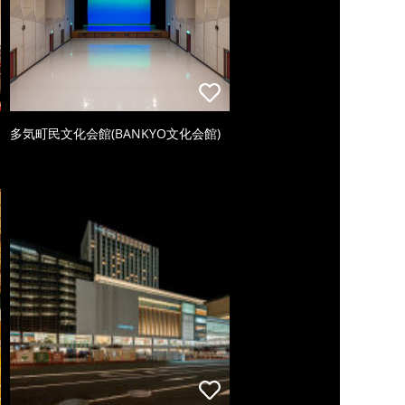
多気町民文化会館(BANKYO文化会館)