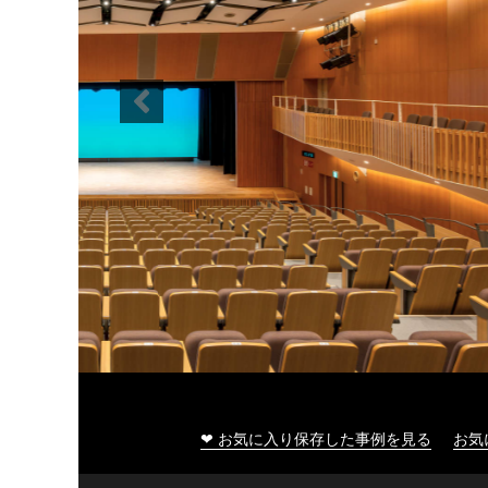
大船渡市民文化会館
❤ お気に入り保存した事例を見る
お気