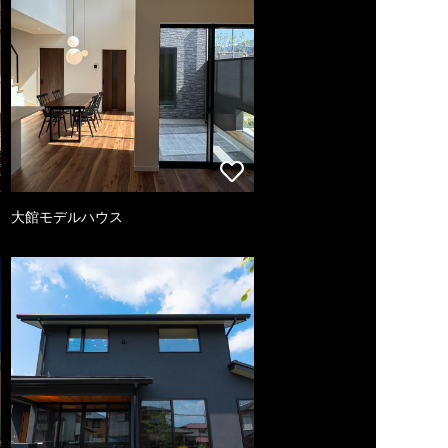
大館モデルハウス