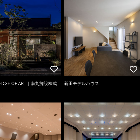
 EDGE OF ART｜南九施設株式
新田モデルハウス