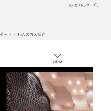
法人向けトップ
ポート
個人のお客様