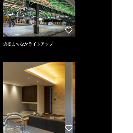
浜松まちなかライトアップ