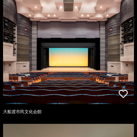
大船渡市民文化会館