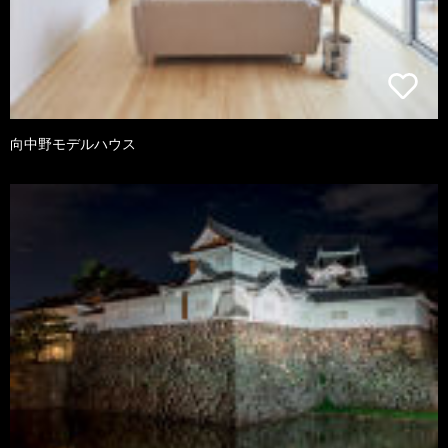
向中野モデルハウス