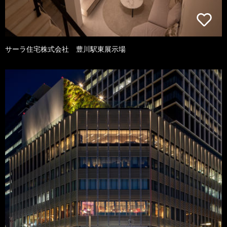
サーラ住宅株式会社 豊川駅東展示場