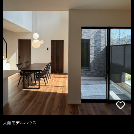
大館モデルハウス