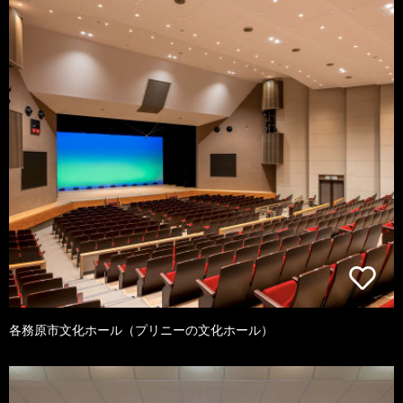
各務原市文化ホール（プリニーの文化ホール）