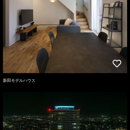
新田モデルハウス