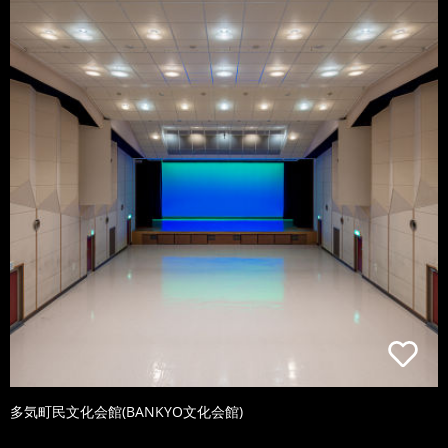
多気町民文化会館(BANKYO文化会館)