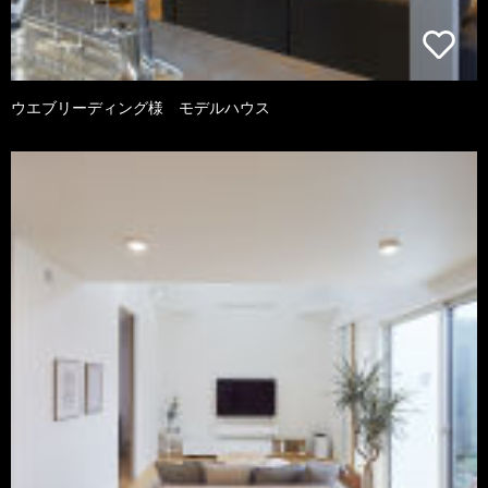
ウエブリーディング様 モデルハウス