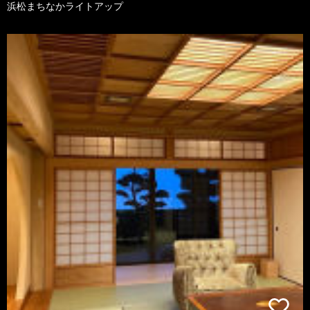
浜松まちなかライトアップ