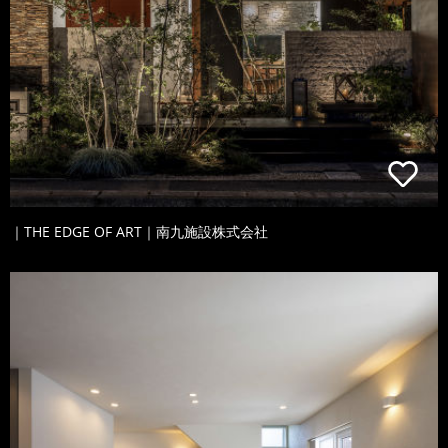
｜THE EDGE OF ART｜南九施設株式会社