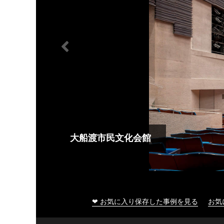
大船渡市民文化会館
❤ お気に入り保存した事例を見る
お気