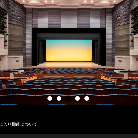
に入り機能について