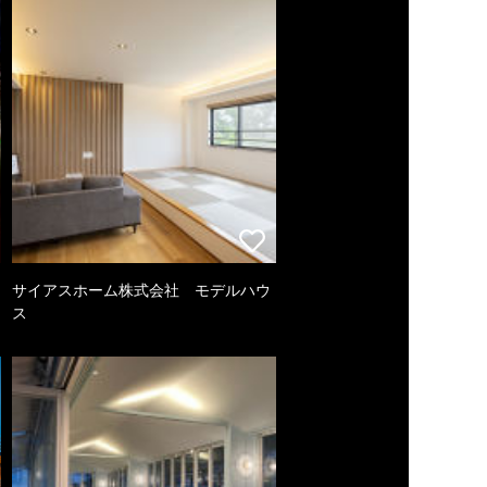
サイアスホーム株式会社 モデルハウ
ス