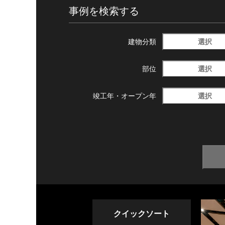
事例を検索する
選択
建物分類
選択
部位
選択
竣工年・
オープン年
クイックソート