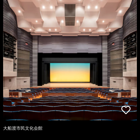
大船渡市民文化会館