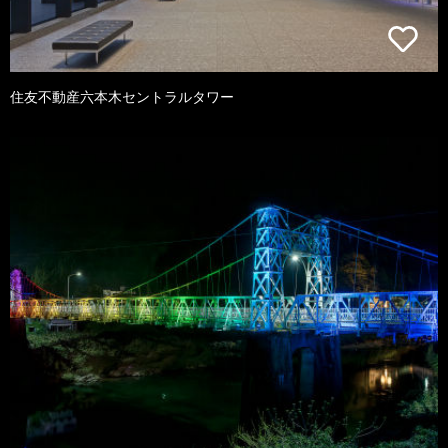
住友不動産六本木セントラルタワー