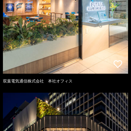
双葉電気通信株式会社 本社オフィス