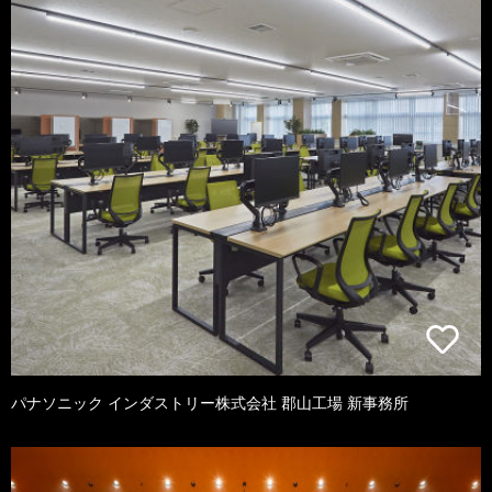
パナソニック インダストリー株式会社 郡山工場 新事務所