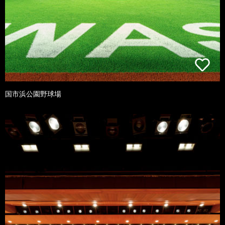
国市浜公園野球場