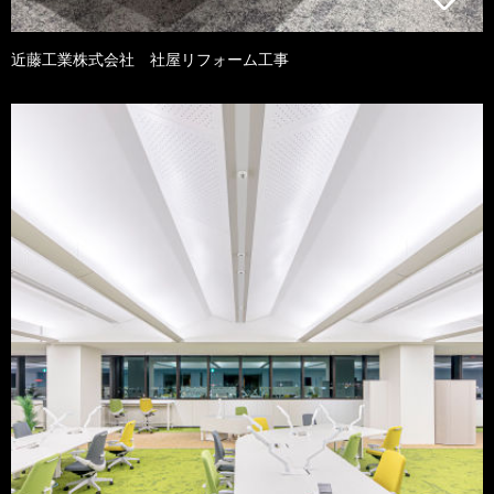
近藤工業株式会社 社屋リフォーム工事