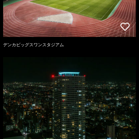
デンカビッグスワンスタジアム