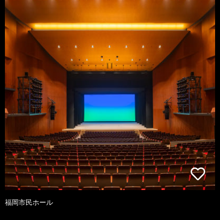
福岡市民ホール