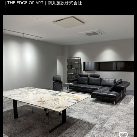
｜THE EDGE OF ART｜南九施設株式会社