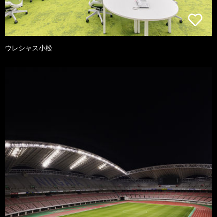
ウレシャス小松