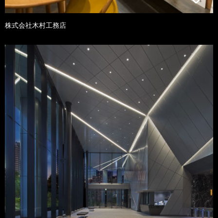
株式会社木村工務店