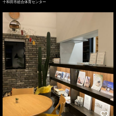
十和田市総合体育センター