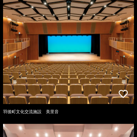
羽後町文化交流施設 美里音