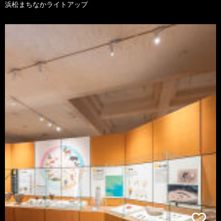
浜松まちなかライトアップ