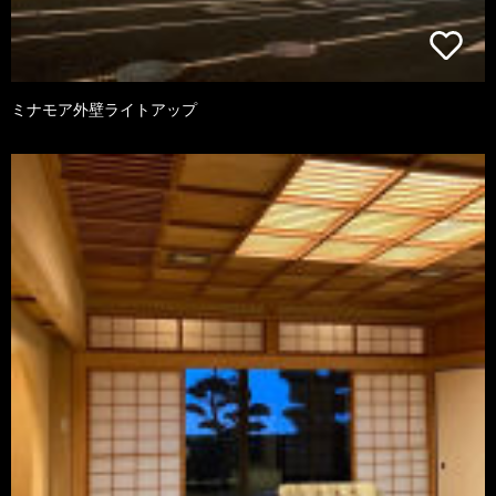
ミナモア外壁ライトアップ