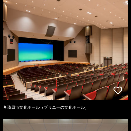
各務原市文化ホール（プリニーの文化ホール）