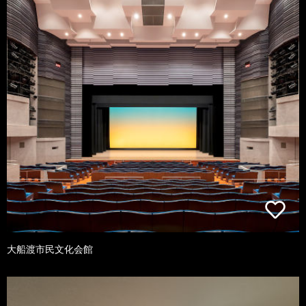
大船渡市民文化会館