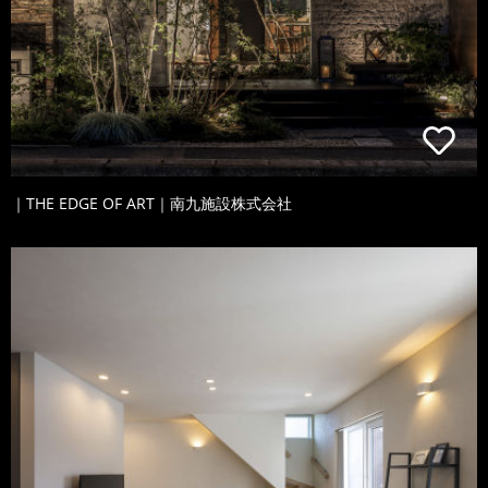
｜THE EDGE OF ART｜南九施設株式会社