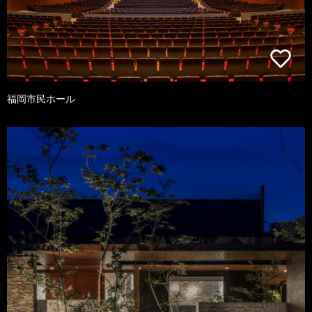
福岡市民ホール