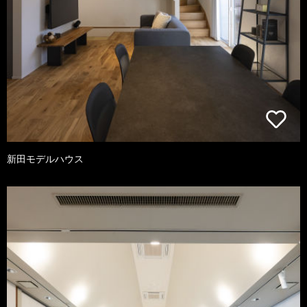
新田モデルハウス