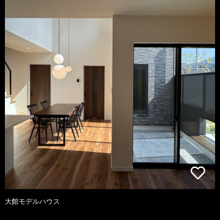
大館モデルハウス