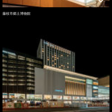
藤枝市郷土博物館