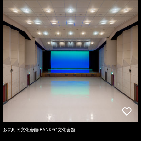
多気町民文化会館(BANKYO文化会館)