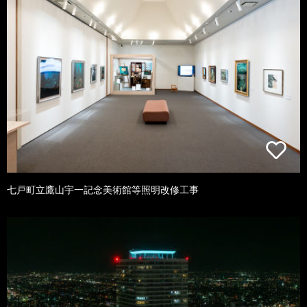
七戸町立鷹山宇一記念美術館等照明改修工事