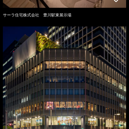
サーラ住宅株式会社 豊川駅東展示場