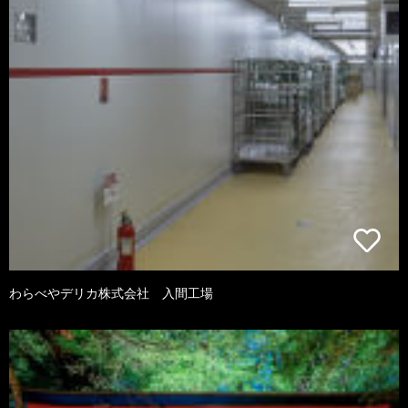
わらべやデリカ株式会社 入間工場