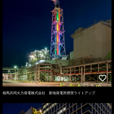
相馬共同火力発電株式会社 新地発電所煙突ライトアップ