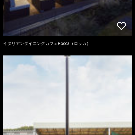
イタリアンダイニングカフェRocca（ロッカ）