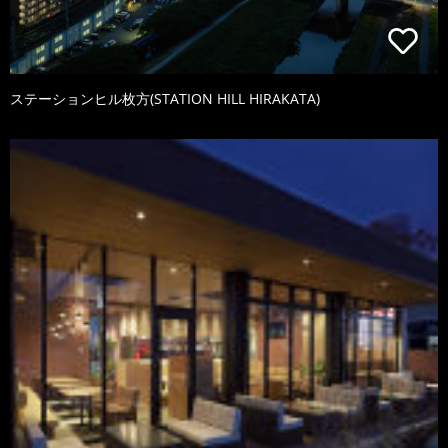
ステーションヒル枚方(STATION HILL HIRAKATA)