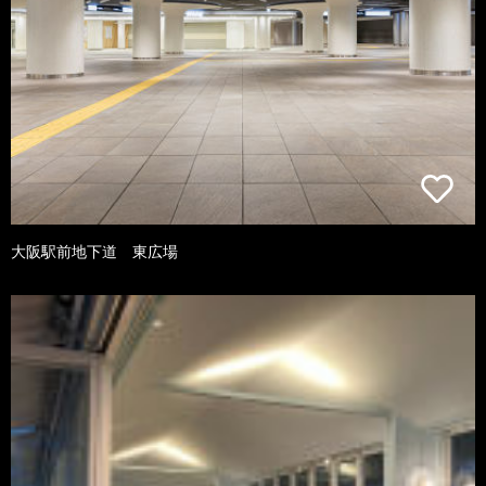
大阪駅前地下道 東広場