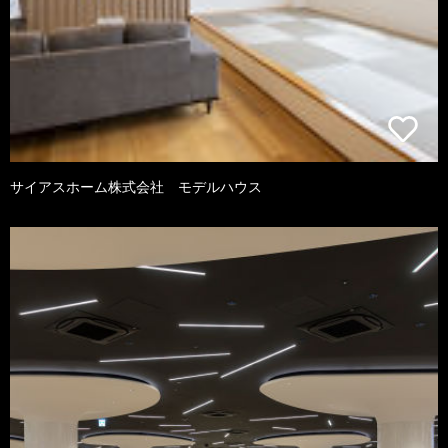
サイアスホーム株式会社 モデルハウス