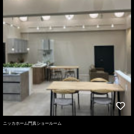
ニッカホーム門真ショールーム