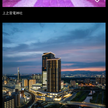
上之雷電神社