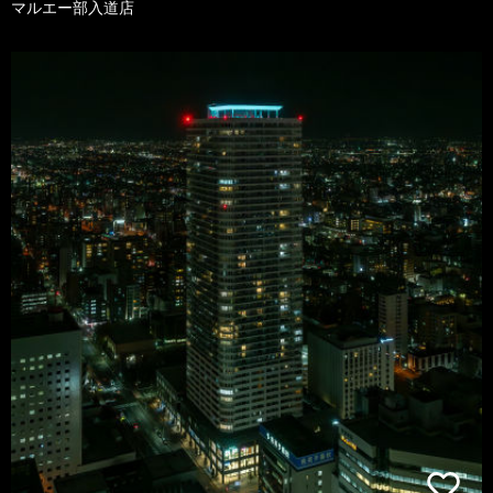
マルエー部入道店